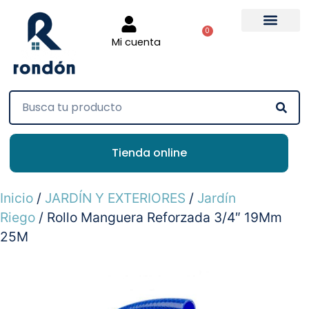
0
Mi cuenta
Tienda online
Inicio
/
JARDÍN Y EXTERIORES
/
Jardín
Riego
/ Rollo Manguera Reforzada 3/4″ 19Mm
25M