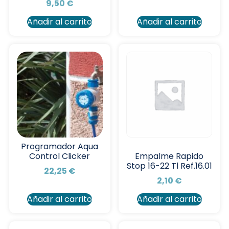
9,50
€
Añadir al carrito
Añadir al carrito
Programador Aqua
Control Clicker
Empalme Rapido
Stop 16-22 Tl Ref.16.01
22,25
€
2,10
€
Añadir al carrito
Añadir al carrito