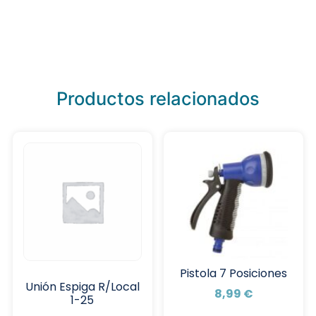
Productos relacionados
Pistola 7 Posiciones
Unión Espiga R/Local
8,99
€
1-25