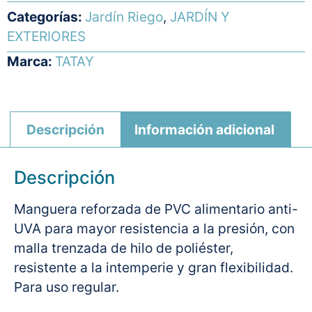
Categorías:
Jardín Riego
,
JARDÍN Y
EXTERIORES
Marca:
TATAY
Descripción
Información adicional
Descripción
Manguera reforzada de PVC alimentario anti-
UVA para mayor resistencia a la presión, con
malla trenzada de hilo de poliéster,
resistente a la intemperie y gran flexibilidad.
Para uso regular.