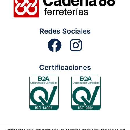
Redes Sociales
Certificaciones