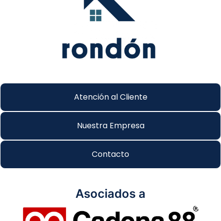
Atención al Cliente
Nuestra Empresa
Contacto
Asociados a