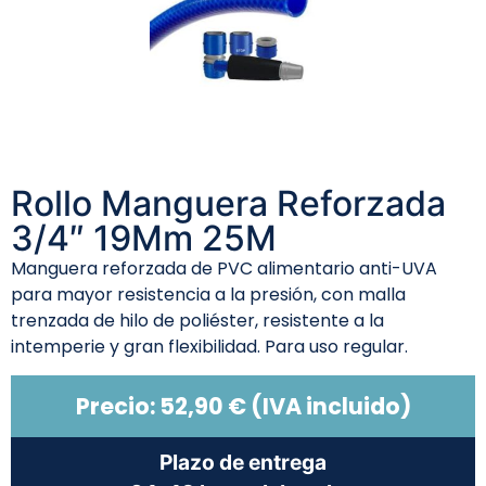
Rollo Manguera Reforzada
3/4″ 19Mm 25M
Manguera reforzada de PVC alimentario anti-UVA
para mayor resistencia a la presión, con malla
trenzada de hilo de poliéster, resistente a la
intemperie y gran flexibilidad. Para uso regular.
Precio:
52,90
€
(IVA incluido)
Plazo de entrega