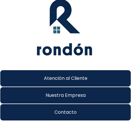
Atención al Cliente
Nuestra Empresa
Contacto