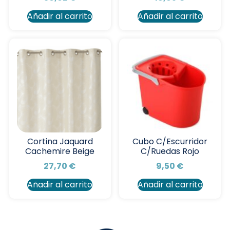
Añadir al carrito
Añadir al carrito
Cortina Jaquard
Cubo C/Escurridor
Cachemire Beige
C/Ruedas Rojo
27,70
€
9,50
€
Añadir al carrito
Añadir al carrito