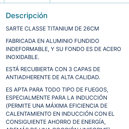
Descripción
SARTE CLASSE TITANIUM DE 26CM
FABRICADA EN ALUMINIO FUNDIDO
INDEFORMABLE, Y SU FONDO ES DE ACERO
INOXIDABLE.
ESTÁ RECUBIERTA CON 3 CAPAS DE
ANTIADHERENTE DE ALTA CALIDAD.
ES APTA PARA TODO TIPO DE FUEGOS,
ESPECIALMENTE PARA LA INDUCCIÓN
(PERMITE UNA MÁXIMA EFICIENCIA DE
CALENTAMIENTO EN INDUCCIÓN CON EL
CONSIGUIENTE AHORRO DE ENERGÍA,