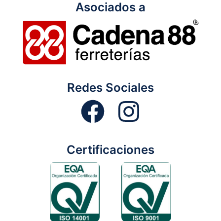
Asociados a
Redes Sociales
Certificaciones