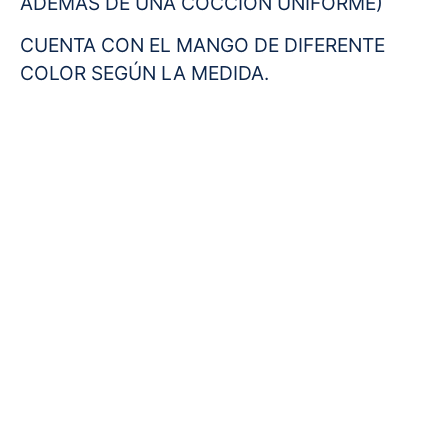
ADEMÁS DE UNA COCCIÓN UNIFORME)
CUENTA CON EL MANGO DE DIFERENTE
COLOR SEGÚN LA MEDIDA.