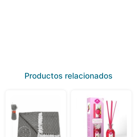
Productos relacionados