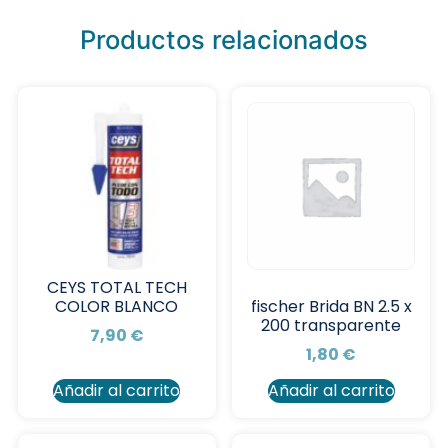
Productos relacionados
CEYS TOTAL TECH
COLOR BLANCO
fischer Brida BN 2.5 x
200 transparente
7,90
€
1,80
€
Añadir al carrito
Añadir al carrito