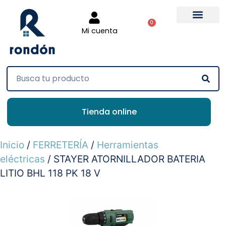
0
Mi cuenta
Tienda online
Inicio
/
FERRETERÍA
/
Herramientas
eléctricas
/ STAYER ATORNILLADOR BATERIA
LITIO BHL 118 PK 18 V