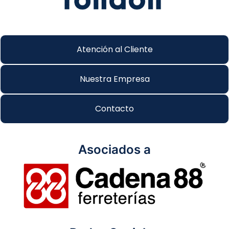
Atención al Cliente
Nuestra Empresa
Contacto
Asociados a