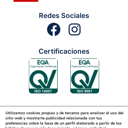
Redes Sociales
Certificaciones
Utilizamos cookies propias y de terceros para analizar el uso del
Aviso Legal
Condiciones Generales
Diseño Web
sitio web y mostrarte publicidad relacionada con tus
preferencias sobre la base de un perfil elaborado a partir de tus
Política de Cookies
Política de Gestión