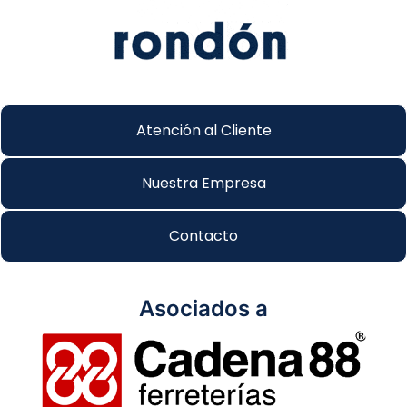
Atención al Cliente
Nuestra Empresa
Contacto
Asociados a