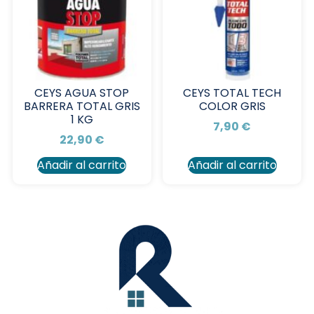
CEYS AGUA STOP
CEYS TOTAL TECH
BARRERA TOTAL GRIS
COLOR GRIS
1 KG
7,90
€
22,90
€
Añadir al carrito
Añadir al carrito