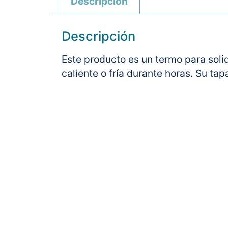
Descripción
Descripción
Este producto es un termo para soli
caliente o fría durante horas. Su ta