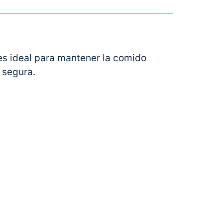
es ideal para mantener la comido
 segura.