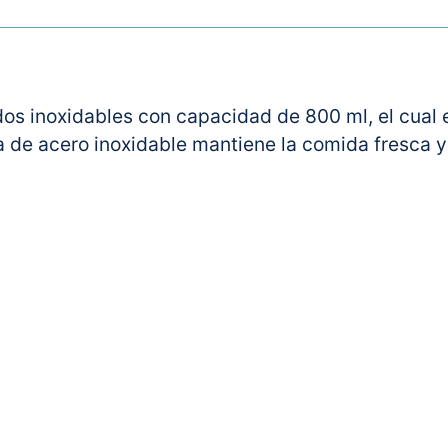
dos inoxidables con capacidad de 800 ml, el cual 
pa de acero inoxidable mantiene la comida fresca y