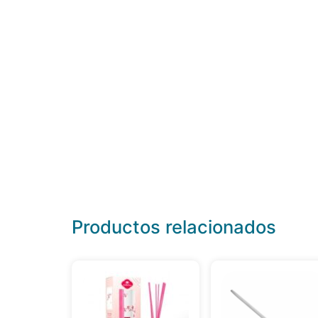
Productos relacionados