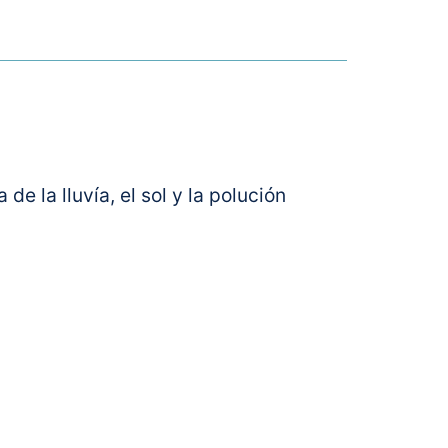
 la lluvía, el sol y la polución