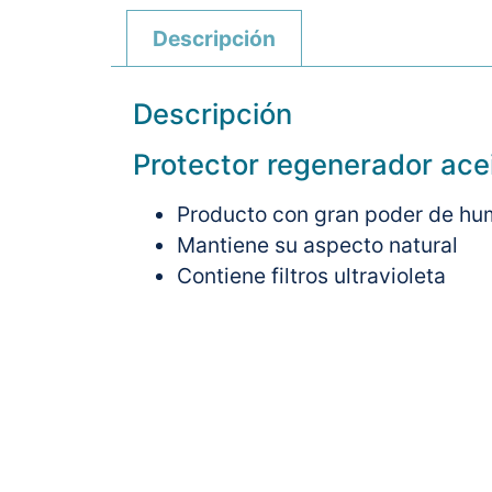
Descripción
Descripción
Protector regenerador ace
Producto con gran poder de hume
Mantiene su aspecto natural
Contiene filtros ultravioleta