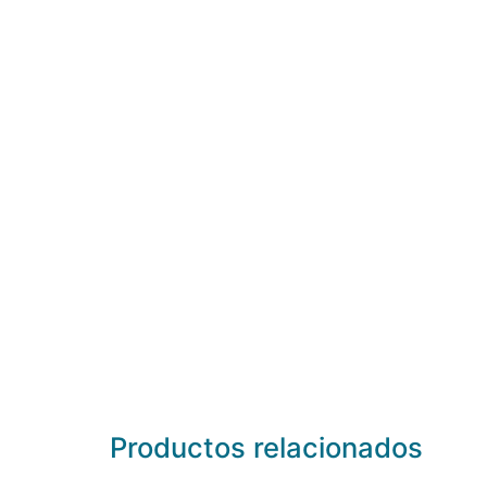
Productos relacionados