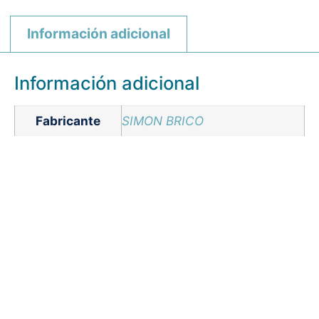
Información adicional
Información adicional
Fabricante
SIMON BRICO