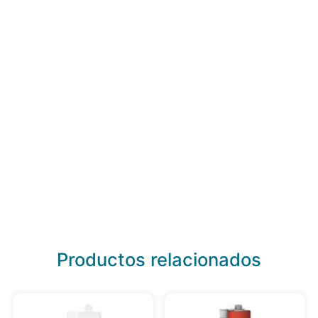
Productos relacionados