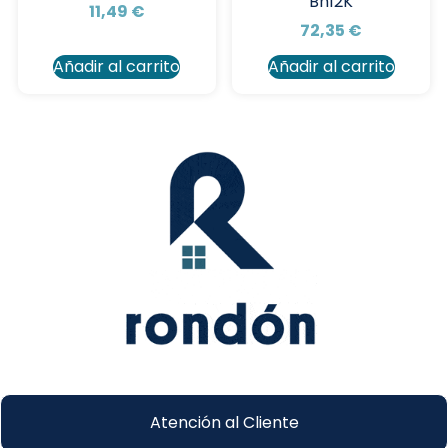
Bh12K
11,49
€
72,35
€
Añadir al carrito
Añadir al carrito
Atención al Cliente