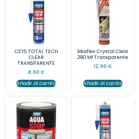
CEYS TOTAL TECH
Sikaflex Crystal Clear
CLEAR
290 Ml Transparente
TRANSPARENTE
12,90
€
8,50
€
Añadir al carrito
Añadir al carrito