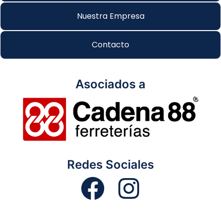
Nuestra Empresa
Contacto
Asociados a
Redes Sociales