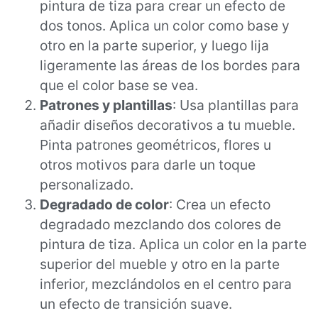
pintura de tiza para crear un efecto de
dos tonos. Aplica un color como base y
otro en la parte superior, y luego lija
ligeramente las áreas de los bordes para
que el color base se vea.
Patrones y plantillas
: Usa plantillas para
añadir diseños decorativos a tu mueble.
Pinta patrones geométricos, flores u
otros motivos para darle un toque
personalizado.
Degradado de color
: Crea un efecto
degradado mezclando dos colores de
pintura de tiza. Aplica un color en la parte
superior del mueble y otro en la parte
inferior, mezclándolos en el centro para
un efecto de transición suave.