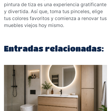
pintura de tiza es una experiencia gratificante
y divertida. Así que, toma tus pinceles, elige
tus colores favoritos y comienza a renovar tus
muebles viejos hoy mismo.
Entradas relacionadas: