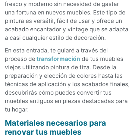
fresco y moderno sin necesidad de gastar
una fortuna en nuevos muebles. Este tipo de
pintura es versátil, fácil de usar y ofrece un
acabado encantador y vintage que se adapta
a casi cualquier estilo de decoración.
En esta entrada, te guiaré a través del
proceso de
transformación
de tus muebles
viejos utilizando pintura de tiza. Desde la
preparación y elección de colores hasta las
técnicas de aplicación y los acabados finales,
descubrirás cómo puedes convertir tus
muebles antiguos en piezas destacadas para
tu hogar.
Materiales necesarios para
renovar tus muebles