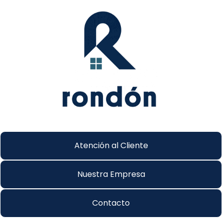
Atención al Cliente
Nuestra Empresa
Contacto