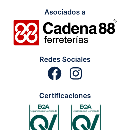
Asociados a
Redes Sociales
Certificaciones