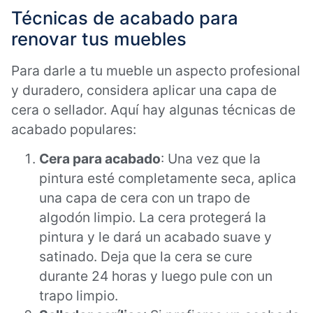
Técnicas de acabado para
renovar tus muebles
Para darle a tu mueble un aspecto profesional
y duradero, considera aplicar una capa de
cera o sellador. Aquí hay algunas técnicas de
acabado populares:
Cera para acabado
: Una vez que la
pintura esté completamente seca, aplica
una capa de cera con un trapo de
algodón limpio. La cera protegerá la
pintura y le dará un acabado suave y
satinado. Deja que la cera se cure
durante 24 horas y luego pule con un
trapo limpio.