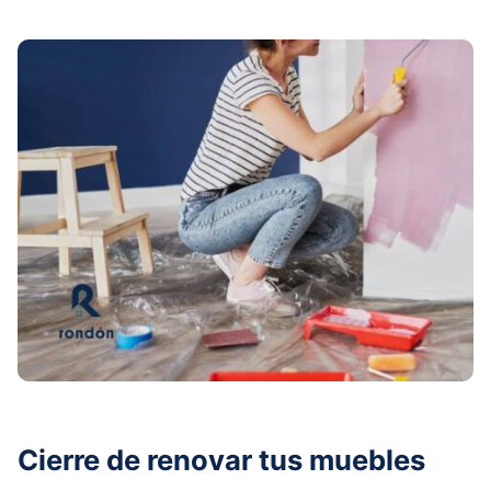
Cierre de renovar tus muebles