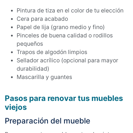
Pintura de tiza en el color de tu elección
Cera para acabado
Papel de lija (grano medio y fino)
Pinceles de buena calidad o rodillos
pequeños
Trapos de algodón limpios
Sellador acrílico (opcional para mayor
durabilidad)
Mascarilla y guantes
Pasos para renovar tus muebles
viejos
Preparación del mueble