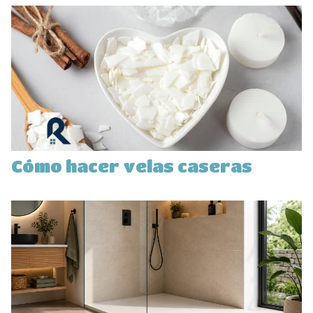
Cómo hacer velas caseras