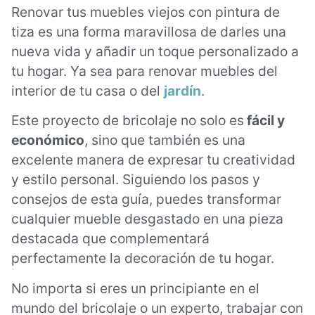
Renovar tus muebles viejos con pintura de
tiza es una forma maravillosa de darles una
nueva vida y añadir un toque personalizado a
tu hogar. Ya sea para renovar muebles del
interior de tu casa o del
jardín
.
Este proyecto de bricolaje no solo es
fácil y
económico
, sino que también es una
excelente manera de expresar tu creatividad
y estilo personal. Siguiendo los pasos y
consejos de esta guía, puedes transformar
cualquier mueble desgastado en una pieza
destacada que complementará
perfectamente la decoración de tu hogar.
No importa si eres un principiante en el
mundo del bricolaje o un experto, trabajar con