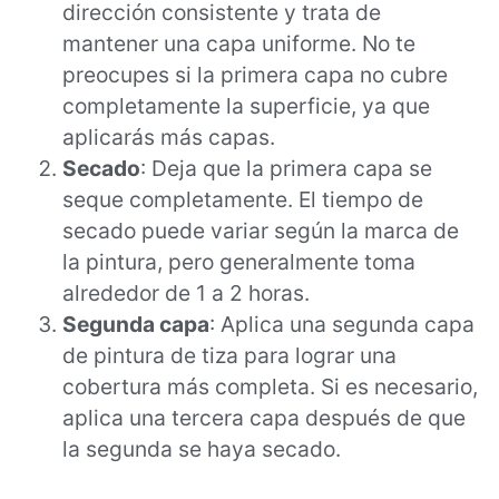
dirección consistente y trata de
mantener una capa uniforme. No te
preocupes si la primera capa no cubre
completamente la superficie, ya que
aplicarás más capas.
Secado
: Deja que la primera capa se
seque completamente. El tiempo de
secado puede variar según la marca de
la pintura, pero generalmente toma
alrededor de 1 a 2 horas.
Segunda capa
: Aplica una segunda capa
de pintura de tiza para lograr una
cobertura más completa. Si es necesario,
aplica una tercera capa después de que
la segunda se haya secado.