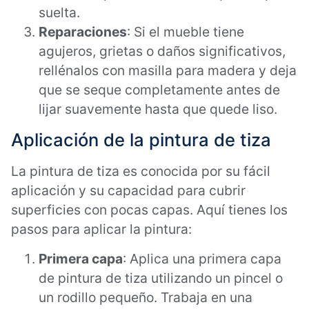
suelta.
Reparaciones
: Si el mueble tiene
agujeros, grietas o daños significativos,
rellénalos con masilla para madera y deja
que se seque completamente antes de
lijar suavemente hasta que quede liso.
Aplicación de la pintura de tiza
La pintura de tiza es conocida por su fácil
aplicación y su capacidad para cubrir
superficies con pocas capas. Aquí tienes los
pasos para aplicar la pintura:
Primera capa
: Aplica una primera capa
de pintura de tiza utilizando un pincel o
un rodillo pequeño. Trabaja en una