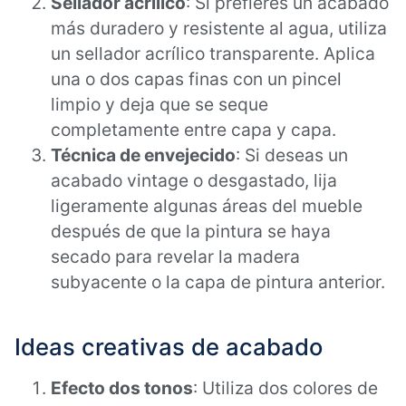
Sellador acrílico
: Si prefieres un acabado
más duradero y resistente al agua, utiliza
un sellador acrílico transparente. Aplica
una o dos capas finas con un pincel
limpio y deja que se seque
completamente entre capa y capa.
Técnica de envejecido
: Si deseas un
acabado vintage o desgastado, lija
ligeramente algunas áreas del mueble
después de que la pintura se haya
secado para revelar la madera
subyacente o la capa de pintura anterior.
Ideas creativas de acabado
Efecto dos tonos
: Utiliza dos colores de