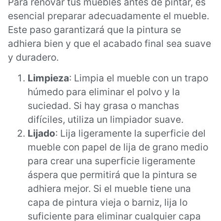
Para renovar tus muebles antes de pintar, es
esencial preparar adecuadamente el mueble.
Este paso garantizará que la pintura se
adhiera bien y que el acabado final sea suave
y duradero.
Limpieza
: Limpia el mueble con un trapo
húmedo para eliminar el polvo y la
suciedad. Si hay grasa o manchas
difíciles, utiliza un limpiador suave.
Lijado
: Lija ligeramente la superficie del
mueble con papel de lija de grano medio
para crear una superficie ligeramente
áspera que permitirá que la pintura se
adhiera mejor. Si el mueble tiene una
capa de pintura vieja o barniz, lija lo
suficiente para eliminar cualquier capa