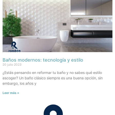
Baños modernos: tecnología y estilo
20 julio 2023
¿Estás pensando en reformar tu baño y no sabes qué estilo
escoger? Un baño clásico siempre es una buena opción, sin
embargo, los años y
Leer más »