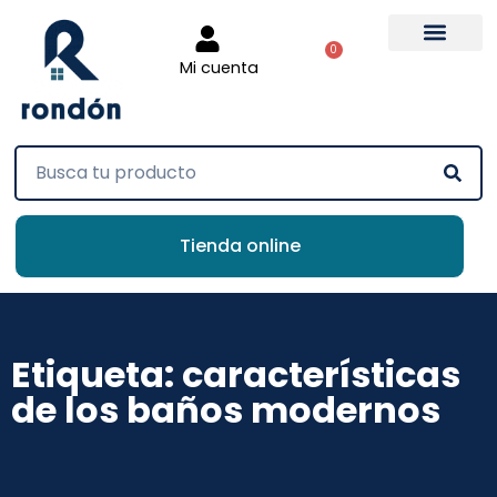
0
Mi cuenta
Tienda online
Etiqueta: características
de los baños modernos