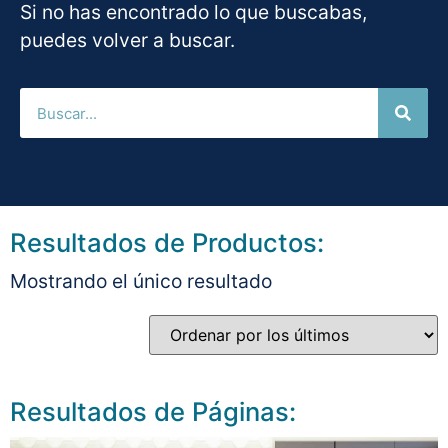
Si no has encontrado lo que buscabas,
puedes volver a buscar.
Resultados de Productos:
Mostrando el único resultado
Resultados de Páginas: