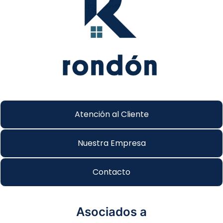
Atención al Cliente
Nuestra Empresa
Contacto
Asociados a