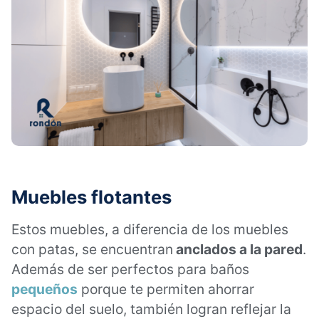
Muebles flotantes
Estos muebles, a diferencia de los muebles
con patas, se encuentran
anclados a la pared
.
Además de ser perfectos para baños
pequeños
porque te permiten ahorrar
espacio del suelo, también logran reflejar la