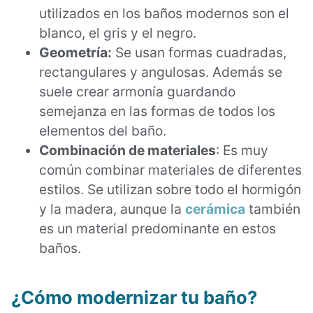
utilizados en los baños modernos son el
blanco, el gris y el negro.
Geometría:
Se usan formas cuadradas,
rectangulares y angulosas. Además se
suele crear armonía guardando
semejanza en las formas de todos los
elementos del baño.
Combinación de materiales
: Es muy
común combinar materiales de diferentes
estilos. Se utilizan sobre todo el hormigón
y la madera, aunque la
cerámica
también
es un material predominante en estos
baños.
¿Cómo modernizar tu baño?