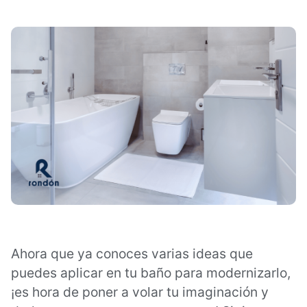
Ahora que ya conoces varias ideas que
puedes aplicar en tu baño para modernizarlo,
¡es hora de poner a volar tu imaginación y