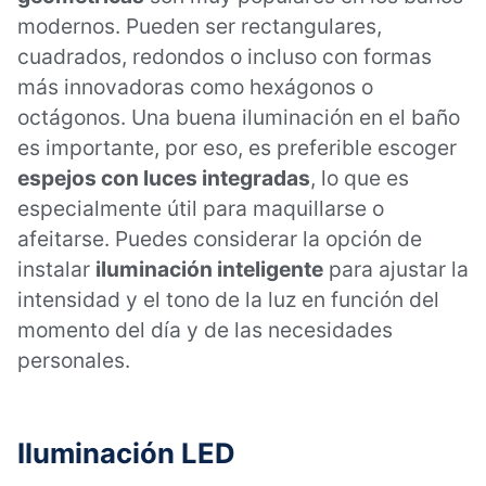
modernos. Pueden ser rectangulares,
cuadrados, redondos o incluso con formas
más innovadoras como hexágonos o
octágonos. Una buena iluminación en el baño
es importante, por eso, es preferible escoger
espejos con luces integradas
, lo que es
especialmente útil para maquillarse o
afeitarse. Puedes considerar la opción de
instalar
iluminación inteligente
para ajustar la
intensidad y el tono de la luz en función del
momento del día y de las necesidades
personales.
Iluminación LED