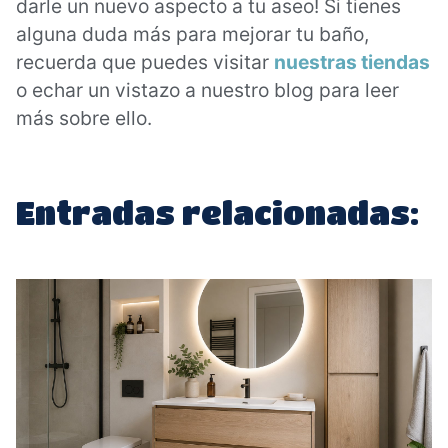
darle un nuevo aspecto a tu aseo! Si tienes
alguna duda más para mejorar tu baño,
recuerda que puedes visitar
nuestras tiendas
o echar un vistazo a nuestro blog para leer
más sobre ello.
Entradas relacionadas: