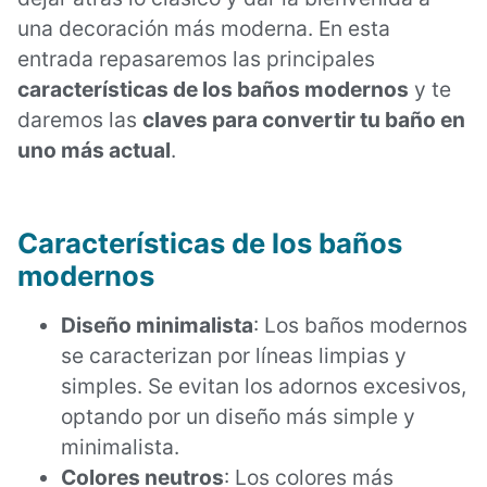
una decoración más moderna. En esta
entrada repasaremos las principales
características de los baños modernos
y te
daremos las
claves para convertir tu baño en
uno más actual
.
Características de los baños
modernos
Diseño minimalista
: Los baños modernos
se caracterizan por líneas limpias y
simples. Se evitan los adornos excesivos,
optando por un diseño más simple y
minimalista.
Colores neutros
: Los colores más