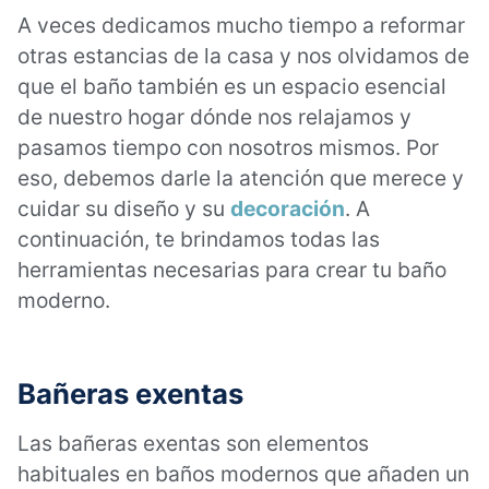
A veces dedicamos mucho tiempo a reformar
otras estancias de la casa y nos olvidamos de
que el baño también es un espacio esencial
de nuestro hogar dónde nos relajamos y
pasamos tiempo con nosotros mismos. Por
eso, debemos darle la atención que merece y
cuidar su diseño y su
decoración
. A
continuación, te brindamos todas las
herramientas necesarias para crear tu baño
moderno.
Bañeras exentas
Las bañeras exentas son elementos
habituales en baños modernos que añaden un