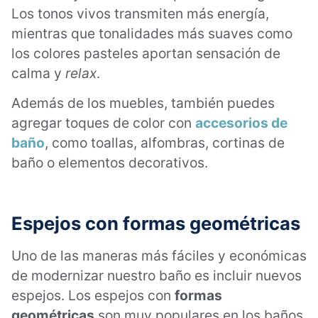
Los tonos vivos transmiten más energía,
mientras que tonalidades más suaves como
los colores pasteles aportan sensación de
calma y
relax
.
Además de los muebles, también puedes
agregar toques de color con
accesorios de
baño
, como toallas, alfombras, cortinas de
baño o elementos decorativos.
Espejos con formas geométricas
Uno de las maneras más fáciles y económicas
de modernizar nuestro baño es incluir nuevos
espejos. Los espejos con
formas
geométricas
son muy populares en los baños