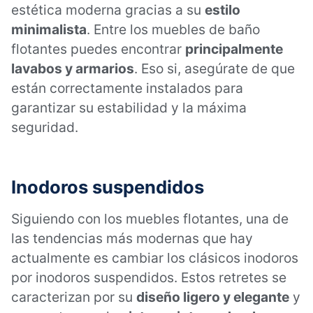
estética moderna gracias a su
estilo
minimalista
. Entre los muebles de baño
flotantes puedes encontrar
principalmente
lavabos y armarios
. Eso si, asegúrate de que
están correctamente instalados para
garantizar su estabilidad y la máxima
seguridad.
Inodoros suspendidos
Siguiendo con los muebles flotantes, una de
las tendencias más modernas que hay
actualmente es cambiar los clásicos inodoros
por inodoros suspendidos. Estos retretes se
caracterizan por su
diseño ligero y elegante
y