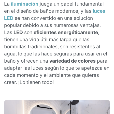
La
iluminación
juega un papel fundamental
en el diseño de baños modernos, y las
luces
LED
se han convertido en una solución
popular debido a sus numerosas ventajas.
Las
LED
son
eficientes energéticamente
,
tienen una vida útil más larga que las
bombillas tradicionales, son resistentes al
agua, lo que las hace seguras para usar en el
baño y ofrecen una
variedad de colores
para
adaptar las luces según lo que te apetezca en
cada momento y el ambiente que quieras
crear. ¡Lo tienen todo!