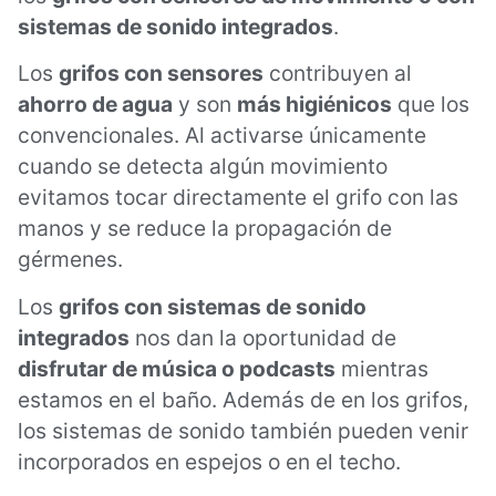
sistemas de sonido integrados
.
Los
grifos con sensores
contribuyen al
ahorro de agua
y son
más higiénicos
que los
convencionales. Al activarse únicamente
cuando se detecta algún movimiento
evitamos tocar directamente el grifo con las
manos y se reduce la propagación de
gérmenes.
Los
grifos con sistemas de sonido
integrados
nos dan la oportunidad de
disfrutar de música o podcasts
mientras
estamos en el baño. Además de en los grifos,
los sistemas de sonido también pueden venir
incorporados en espejos o en el techo.