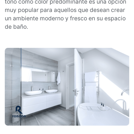
tono como color predominante es una opción
muy popular para aquellos que desean crear
un ambiente moderno y fresco en su espacio
de baño.