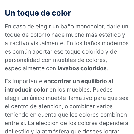
Un toque de color
En caso de elegir un baño monocolor, darle un
toque de color lo hace mucho más estético y
atractivo visualmente. En los baños modernos
es común aportar ese toque colorido y de
personalidad con muebles de colores,
especialmente con
lavabos coloridos
.
Es importante
encontrar un equilibrio al
introducir color
en los muebles. Puedes
elegir un único mueble llamativo para que sea
el centro de atención, o combinar varios
teniendo en cuenta que los colores combinen
entre sí. La elección de los colores dependerá
del estilo y la atmósfera que desees lograr.