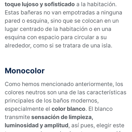
toque lujoso y sofisticado
a la habitación.
Estas bañeras no van empotradas a ninguna
pared o esquina, sino que se colocan en un
lugar centrado de la habitación o en una
esquina con espacio para circular a su
alrededor, como si se tratara de una isla.
Monocolor
Como hemos mencionado anteriormente, los
colores neutros son una de las características
principales de los baños modernos,
especialmente el
color blanco
. El blanco
transmite
sensación de limpieza,
luminosidad y amplitud
, así pues, elegir este