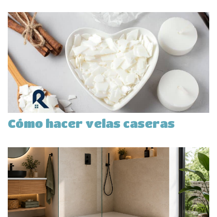
Cómo hacer velas caseras