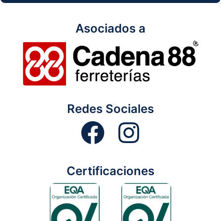
Asociados a
Redes Sociales
Certificaciones