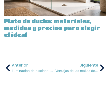
Plato de ducha: materiales,
medidas y precios para elegir
el ideal
Anterior
Siguiente
Iluminación de piscinas: Todo lo que debes saber
Ventajas de las mallas de sombreo