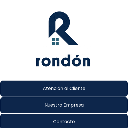
Atención al Cliente
Nuestra Empresa
Contacto