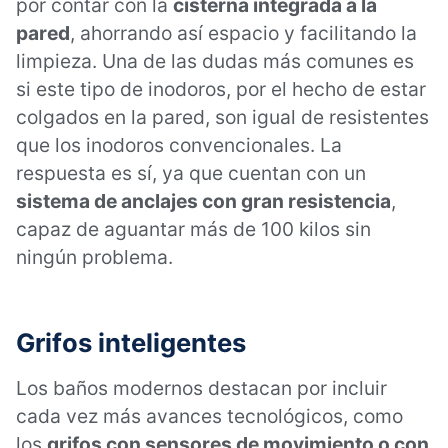
por contar con la
cisterna integrada a la
pared
, ahorrando así espacio y facilitando la
limpieza. Una de las dudas más comunes es
si este tipo de inodoros, por el hecho de estar
colgados en la pared, son igual de resistentes
que los inodoros convencionales. La
respuesta es sí, ya que cuentan con un
sistema de anclajes con gran resistencia
,
capaz de aguantar más de 100 kilos sin
ningún problema.
Grifos inteligentes
Los baños modernos destacan por incluir
cada vez más avances tecnológicos, como
los
grifos con sensores de movimiento o con