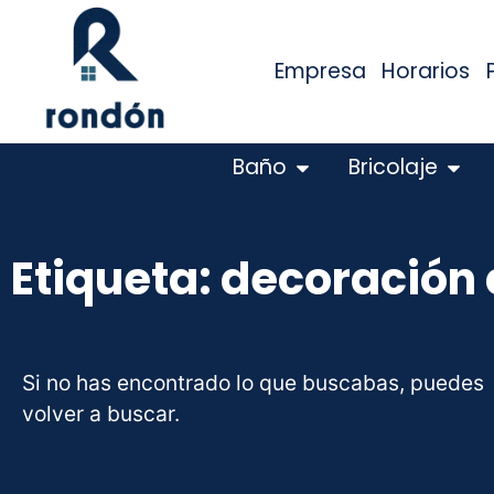
Empresa
Horarios
Baño
Bricolaje
Etiqueta: decoración
Si no has encontrado lo que buscabas, puedes
volver a buscar.