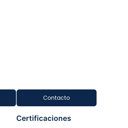
Contacto
Certificaciones