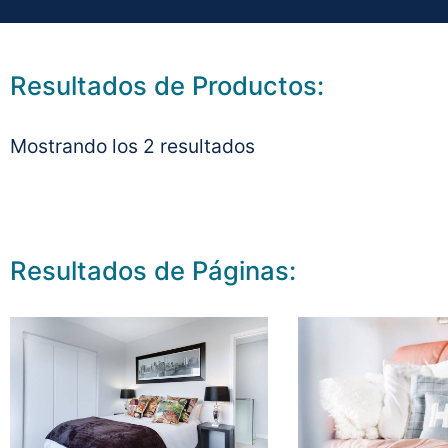
Resultados de Productos:
Mostrando los 2 resultados
Resultados de Páginas: