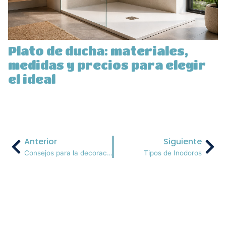
Plato de ducha: materiales,
medidas y precios para elegir
el ideal
Anterior
Siguiente
Consejos para la decoración con lámparas
Tipos de Inodoros