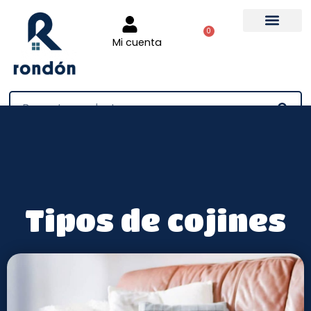
0
Mi cuenta
Tienda online
Tipos de cojines