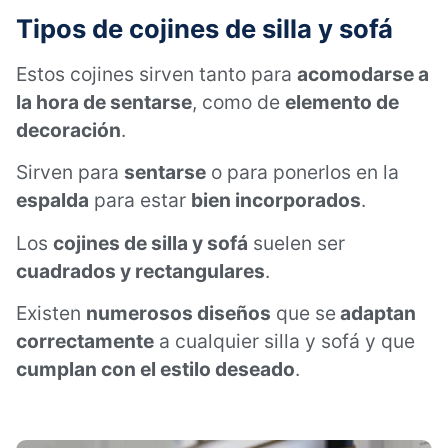
Tipos de cojines
de silla y sofá
Estos cojines sirven tanto para
acomodarse a
la hora de sentarse
, como de
elemento de
decoración
.
Sirven para
sentarse
o para ponerlos en la
espalda
para estar
bien incorporados
.
Los
cojines de silla y sofá
suelen ser
cuadrados y rectangulares
.
Existen
numerosos diseños
que se
adaptan
correctamente
a cualquier silla y sofá y que
cumplan con el estilo deseado
.