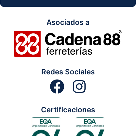
Asociados a
Redes Sociales
Certificaciones