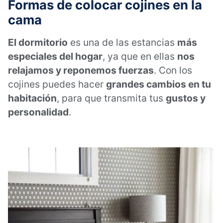
Formas de colocar cojines en la
cama
El dormitorio
es una de las estancias
más
especiales del hogar
, ya que en ellas
nos
relajamos y reponemos fuerzas
. Con los
cojines puedes hacer
grandes cambios en tu
habitación
, para que transmita tus
gustos y
personalidad
.