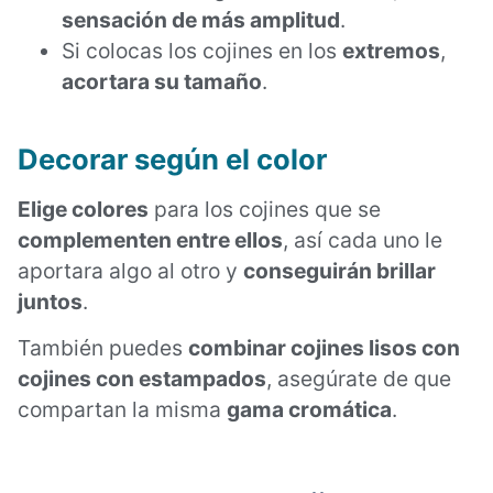
sensación de más amplitud
.
Si colocas los cojines en los
extremos
,
acortara su tamaño
.
Decorar según el color
Elige colores
para los cojines que se
complementen entre ellos
, así cada uno le
aportara algo al otro y
conseguirán brillar
juntos
.
También puedes
combinar cojines lisos con
cojines con estampados
, asegúrate de que
compartan la misma
gama cromática
.