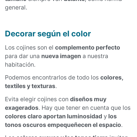
general.
Decorar según el color
Los cojines son el
complemento perfecto
para dar una
nueva imagen
a nuestra
habitación.
Podemos encontrarlos de todo los
colores,
textiles y texturas
.
Evita elegir cojines con
diseños muy
exagerados
. Hay que tener en cuenta que los
colores claro aportan luminosidad
y
los
tonos oscuros empequeñecen el espacio
.