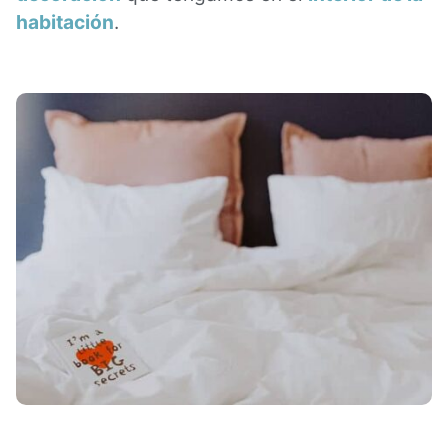
habitación
.