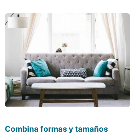
Combina formas y tamaños