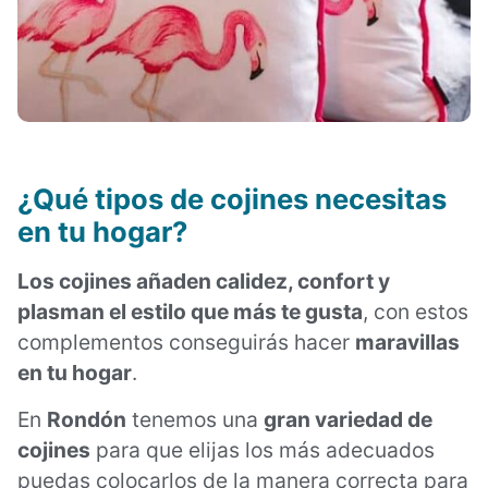
¿Qué tipos de cojines necesitas
en tu hogar?
Los cojines añaden calidez, confort y
plasman el estilo que más te gusta
, con estos
complementos conseguirás hacer
maravillas
en tu hogar
.
En
Rondón
tenemos una
gran variedad de
cojines
para que elijas los más adecuados
puedas colocarlos de la manera correcta para