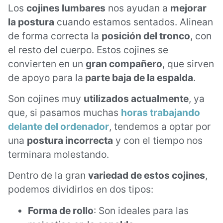
Los
cojines lumbares
nos ayudan a
mejorar
la postura
cuando estamos sentados. Alinean
de forma correcta la
posición del tronco
, con
el resto del cuerpo. Estos cojines se
convierten en un
gran compañero
, que sirven
de apoyo para la
parte baja de la espalda
.
Son cojines muy
utilizados actualmente
, ya
que, si pasamos muchas
horas trabajando
delante del ordenador
, tendemos a optar por
una
postura incorrecta
y con el tiempo nos
terminara molestando.
Dentro de la gran
variedad de estos cojines
,
podemos dividirlos en dos tipos:
Forma de rollo
: Son ideales para las