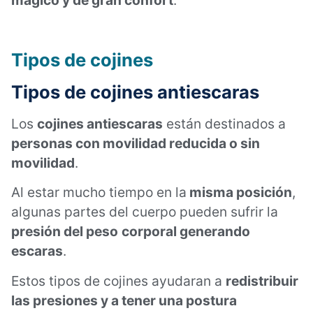
mágico y de gran confort
.
Tipos de cojines
Tipos de cojines
antiescaras
Los
cojines antiescaras
están destinados a
personas con movilidad reducida o sin
movilidad
.
Al estar mucho tiempo en la
misma posición
,
algunas partes del cuerpo pueden sufrir la
presión del peso
corporal generando
escaras
.
Estos tipos de cojines ayudaran a
redistribuir
las presiones y a tener una postura