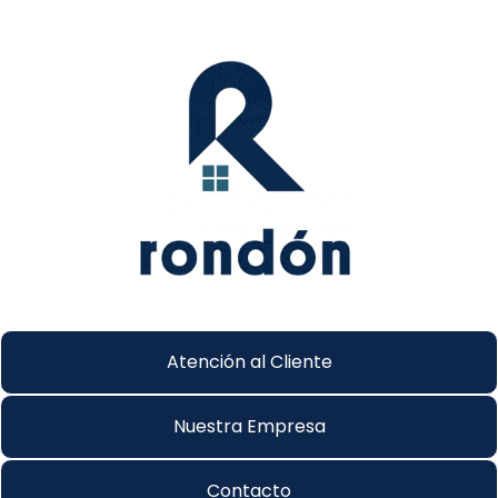
Atención al Cliente
Nuestra Empresa
Contacto