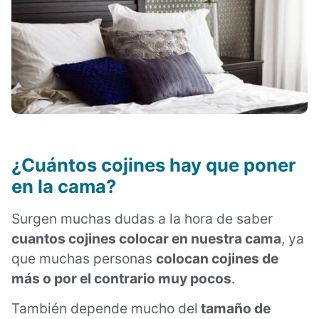
¿Cuántos cojines hay que poner
en la cama?
Surgen muchas dudas a la hora de saber
cuantos cojines colocar en nuestra cama
, ya
que muchas personas
colocan cojines de
más o por el contrario muy pocos
.
También depende mucho del
tamaño de