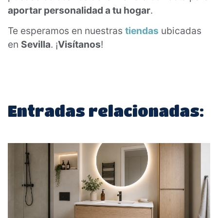
aportar personalidad a tu hogar
.
Te esperamos en nuestras
tiendas
ubicadas
en
Sevilla
. ¡
Visítanos
!
Entradas relacionadas: