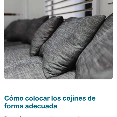
Cómo colocar los cojines de
forma adecuada