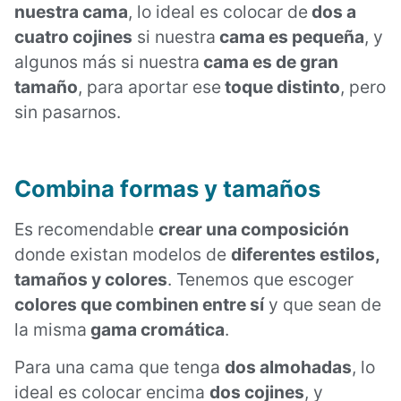
nuestra cama
, lo ideal es colocar de
dos a
cuatro cojines
si nuestra
cama es pequeña
, y
algunos más si nuestra
cama es de gran
tamaño
, para aportar ese
toque distinto
, pero
sin pasarnos.
Combina formas y tamaños
Es recomendable
crear una composición
donde existan modelos de
diferentes estilos,
tamaños y colores
. Tenemos que escoger
colores que combinen entre sí
y que sean de
la misma
gama cromática
.
Para una cama que tenga
dos almohadas
, lo
ideal es colocar encima
dos cojines
, y