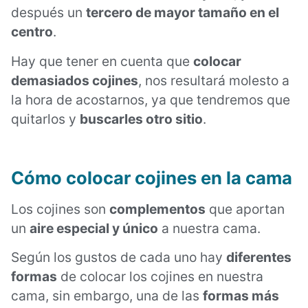
después un
tercero de mayor tamaño en el
centro
.
Hay que tener en cuenta que
colocar
demasiados cojines
, nos resultará molesto a
la hora de acostarnos, ya que tendremos que
quitarlos y
buscarles otro sitio
.
Cómo colocar cojines en la cama
Los cojines son
complementos
que aportan
un
aire especial y único
a nuestra cama.
Según los gustos de cada uno hay
diferentes
formas
de colocar los cojines en nuestra
cama, sin embargo, una de las
formas más