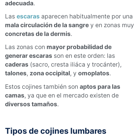
adecuada
.
Las
escaras
aparecen habitualmente por una
mala circulación de la sangre
y en zonas muy
concretas de la dermis
.
Las zonas con
mayor probabilidad de
generar escaras
son en este orden: las
caderas
(sacro, cresta iliáca y trocánter),
talones
,
zona occipital
, y
omoplatos
.
Estos cojines también son
aptos para las
camas
, ya que en el mercado existen de
diversos tamaños
.
Tipos de cojines
lumbares