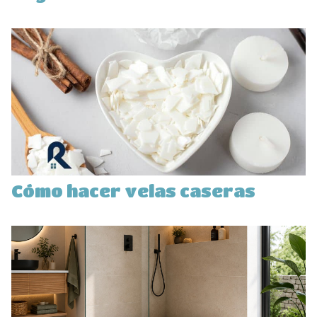
Cómo hacer velas caseras