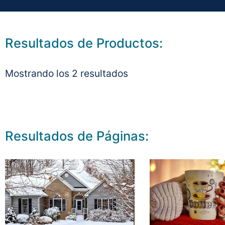
Resultados de Productos:
Mostrando los 2 resultados
Resultados de Páginas: