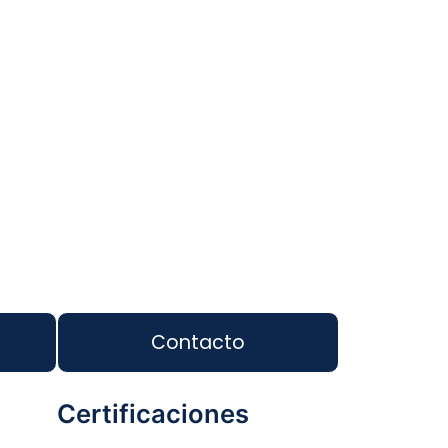
Contacto
Certificaciones