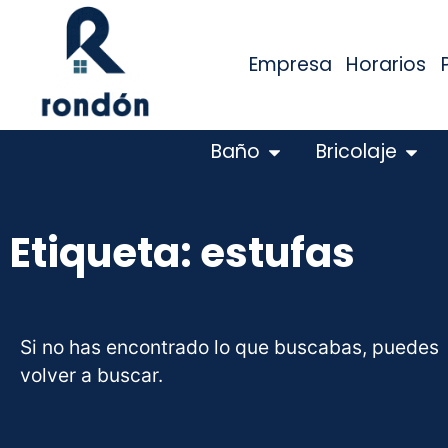
Empresa
Horarios
Baño
Bricolaje
Etiqueta: estufas
Si no has encontrado lo que buscabas, puedes
volver a buscar.