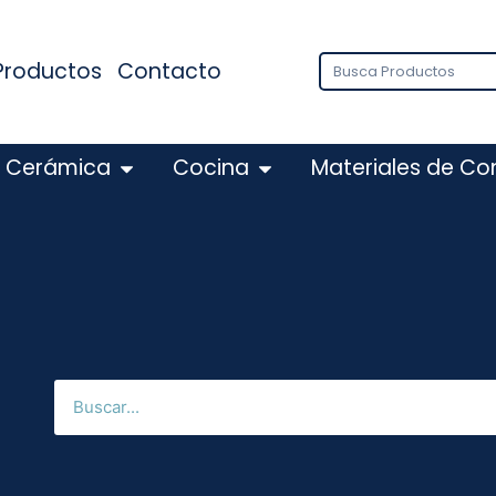
Productos
Contacto
Cerámica
Cocina
Materiales de Co