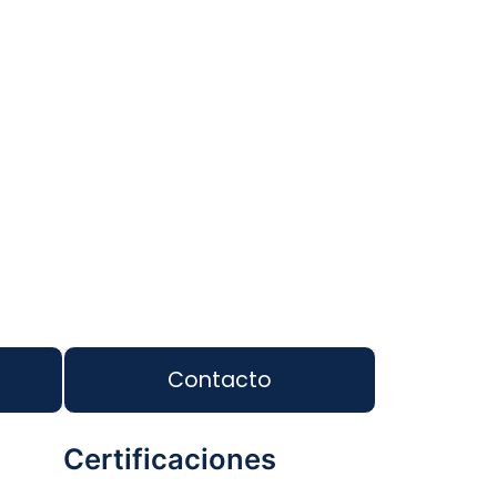
Contacto
Certificaciones