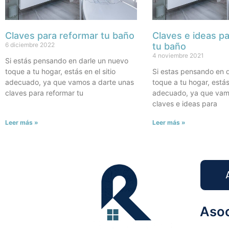
Claves para reformar tu baño
Claves e ideas p
6 diciembre 2022
tu baño
4 noviembre 2021
Si estás pensando en darle un nuevo
toque a tu hogar, estás en el sitio
Si estas pensando en 
adecuado, ya que vamos a darte unas
toque a tu hogar, estás 
claves para reformar tu
adecuado, ya que vam
claves e ideas para
Leer más »
Leer más »
Asoc