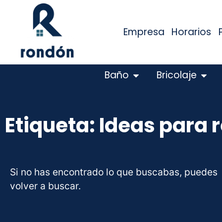
Empresa
Horarios
Baño
Bricolaje
Etiqueta: Ideas para
Si no has encontrado lo que buscabas, puedes
volver a buscar.