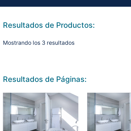
Resultados de Productos:
Mostrando los 3 resultados
Resultados de Páginas: