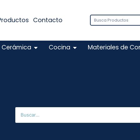
Productos
Contacto
Cerámica
Cocina
Materiales de Co