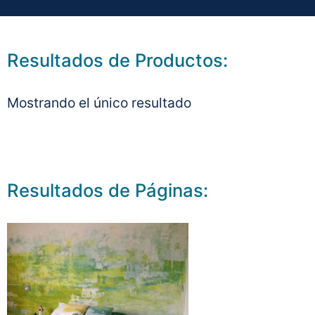
Resultados de Productos:
Mostrando el único resultado
Resultados de Páginas: