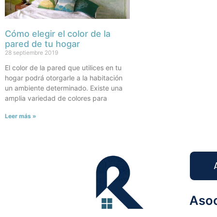
Cómo elegir el color de la
pared de tu hogar
28 septiembre 2019
El color de la pared que utilices en tu
hogar podrá otorgarle a la habitación
un ambiente determinado. Existe una
amplia variedad de colores para
Leer más »
Asoc