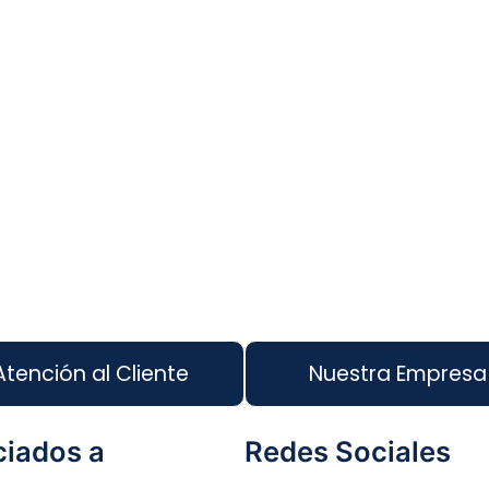
Atención al Cliente
Nuestra Empresa
iados a
Redes Sociales