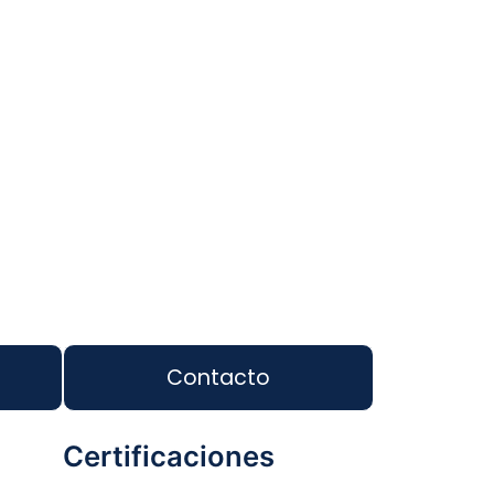
Contacto
Certificaciones