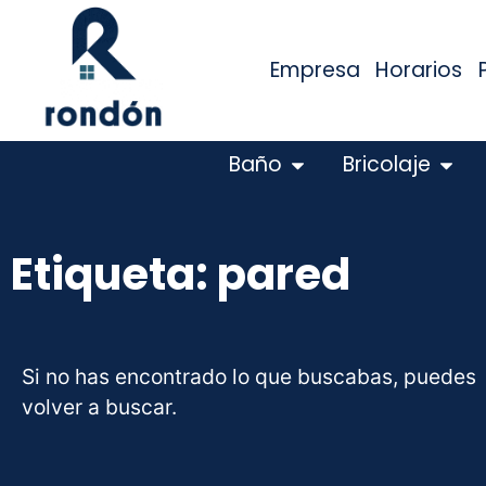
Empresa
Horarios
Baño
Bricolaje
Etiqueta: pared
Si no has encontrado lo que buscabas, puedes
volver a buscar.