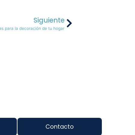
Siguiente
as para la decoración de tu hogar
Contacto