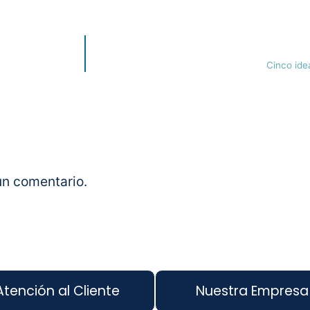
Cinco ide
un comentario.
Atención al Cliente
Nuestra Empresa