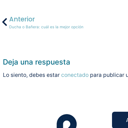
Anterior
Ducha o Bañera: cuál es la mejor opción
Deja una respuesta
Lo siento, debes estar
conectado
para publicar 