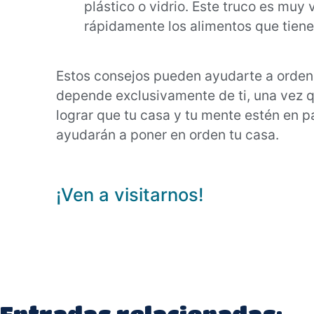
plástico o vidrio. Este truco es muy
rápidamente los alimentos que tiene
Estos consejos pueden ayudarte a ordena
depende exclusivamente de ti, una vez q
lograr que tu casa y tu mente estén en p
ayudarán a poner en orden tu casa.
¡Ven a visitarnos!