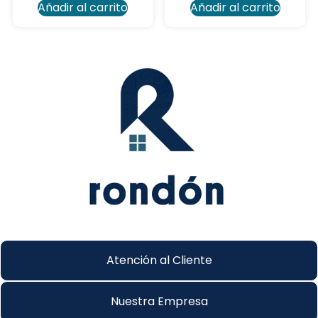
Añadir al carrito
Añadir al carrito
Atención al Cliente
Nuestra Empresa