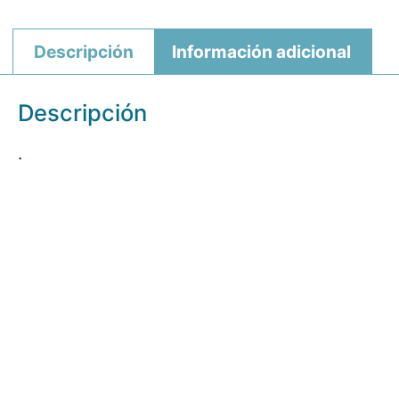
Descripción
Información adicional
Descripción
.