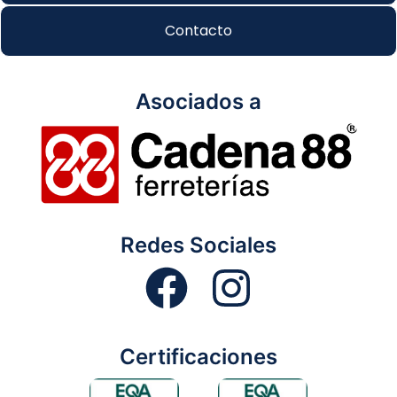
Contacto
Asociados a
Redes Sociales
Certificaciones