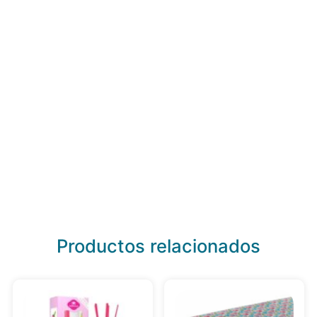
Productos relacionados