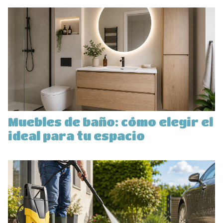
Muebles de baño: cómo elegir el
ideal para tu espacio