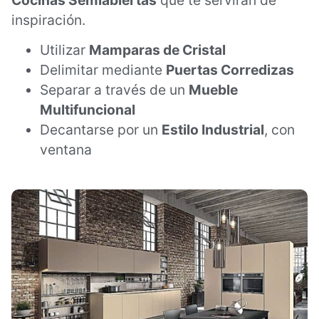
inspiración.
Utilizar
Mamparas de Cristal
Delimitar mediante
Puertas Corredizas
Separar a través de un
Mueble
Multifuncional
Decantarse por un
Estilo Industrial
, con
ventana