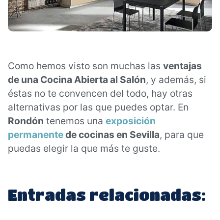
Como hemos visto son muchas las
ventajas
de una Cocina Abierta al Salón
, y además, si
éstas no te convencen del todo, hay otras
alternativas por las que puedes optar. En
Rondón
tenemos una
exposición
permanente
de cocinas en Sevilla
, para que
puedas elegir la que más te guste.
Entradas relacionadas: