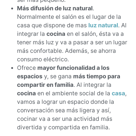
Más difusión de luz natural
.
Normalmente el salón es el lugar de la
casa que dispone de mas
luz natural
. Al
integrar la
cocina
en el salón, ésta va a
tener más luz y va a pasar a ser un lugar
más confortable. Además, se ahorra
consumo eléctrico.
Ofrece
mayor funcionalidad a los
espacios
y, se gana
más tiempo para
compartir en familia
. Al integrar la
cocina
en el ambiente social de la
casa
,
vamos a lograr un espacio donde la
conversación sea más ligera y así,
cocinar va a ser una actividad más
divertida y compartida en familia.