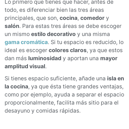
Lo primero que tienes que hacer, antes de
todo, es diferenciar bien las tres áreas
principales, que son,
cocina
,
comedor
y
salón
. Para estas tres áreas se debe escoger
un mismo
estilo decorativo
y una misma
gama cromática
. Si tu espacio es reducido, lo
ideal es escoger
colores claros
, ya que estos
dan más
luminosidad
y aportan una
mayor
amplitud visual
.
Si tienes espacio suficiente, añade una
isla en
la cocina
, ya que ésta tiene grandes ventajas,
como por ejemplo, ayuda a separar el espacio
proporcionalmente, facilita más sitio para el
desayuno y comidas rápidas.