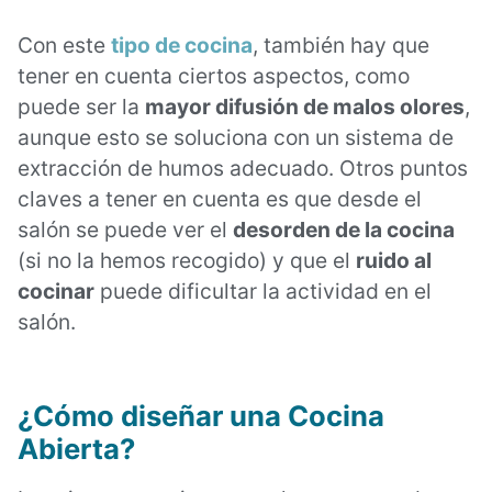
Con este
tipo de cocina
, también hay que
tener en cuenta ciertos aspectos, como
puede ser la
mayor difusión de malos olores
,
aunque esto se soluciona con un sistema de
extracción de humos adecuado. Otros puntos
claves a tener en cuenta es que desde el
salón se puede ver el
desorden de la cocina
(si no la hemos recogido) y que el
ruido al
cocinar
puede dificultar la actividad en el
salón.
¿Cómo diseñar una Cocina
Abierta?