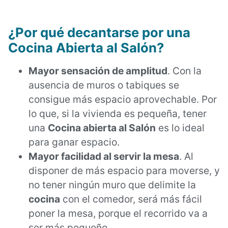
¿Por qué decantarse por una
Cocina Abierta al Salón?
Mayor sensación de amplitud
. Con la
ausencia de muros o tabiques se
consigue más espacio aprovechable. Por
lo que, si la vivienda es pequeña, tener
una
Cocina abierta al Salón
es lo ideal
para ganar espacio.
Mayor facilidad al servir la mesa
. Al
disponer de más espacio para moverse, y
no tener ningún muro que delimite la
cocina
con el comedor, será más fácil
poner la mesa, porque el recorrido va a
ser más pequeño.