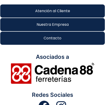
Atención al Cliente
Nuestra Empresa
Contacto
Asociados a
Redes Sociales