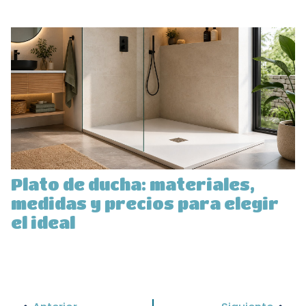
Plato de ducha: materiales,
medidas y precios para elegir
el ideal