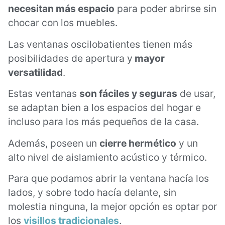
necesitan más espacio
para poder abrirse sin
chocar con los muebles.
Las ventanas oscilobatientes tienen más
posibilidades de apertura y
mayor
versatilidad
.
Estas ventanas
son fáciles y seguras
de usar,
se adaptan bien a los espacios del hogar e
incluso para los más pequeños de la casa.
Además, poseen un
cierre hermético
y un
alto nivel de aislamiento acústico y térmico.
Para que podamos abrir la ventana hacía los
lados, y sobre todo hacía delante, sin
molestia ninguna, la mejor opción es optar por
los
visillos tradicionales
.