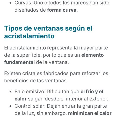
Curvas: Uno o todos los marcos han sido
diseñados de
forma curva.
Tipos de ventanas s
egún el
acristalamiento
El acristalamiento representa la mayor parte
de la superficie, por lo que es un
elemento
fundamental
de la ventana.
Existen cristales fabricados para reforzar los
beneficios de las ventanas.
Bajo emisivo: Dificultan que
el frío y el
calor
salgan desde el interior al exterior.
Control solar: Dejan entrar la gran parte
de la luz, sin embargo,
minimizan el calor