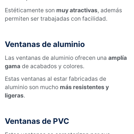
Estéticamente son
muy atractivas
, además
permiten ser trabajadas con facilidad.
Ventanas de aluminio
Las ventanas de aluminio ofrecen una
amplía
gama
de acabados y colores.
Estas ventanas al estar fabricadas de
aluminio son mucho
más resistentes y
ligeras
.
Ventanas de PVC