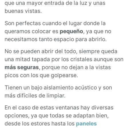
que una mayor entrada de la luz y unas
buenas vistas.
Son perfectas cuando el lugar donde la
queramos colocar es
pequeño
, ya que no
necesitamos tanto espacio para abrirlo.
No se pueden abrir del todo, siempre queda
una mitad tapada por los cristales aunque son
más seguras
, porque no dejan a la vistas
picos con los que golpearse.
Tienen un bajo aislamiento acústico y son
más difíciles de limpiar.
En el caso de estas ventanas hay diversas
opciones, ya que todas se adaptan bien,
desde los estores hasta los
paneles