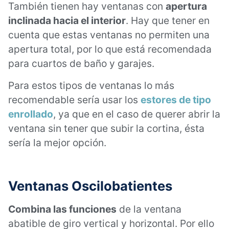
También tienen hay ventanas con
apertura
inclinada hacia el interior
. Hay que tener en
cuenta que estas ventanas no permiten una
apertura total, por lo que está recomendada
para cuartos de baño y garajes.
Para estos tipos de ventanas lo más
recomendable sería usar los
estores de tipo
enrollado
, ya que en el caso de querer abrir la
ventana sin tener que subir la cortina, ésta
sería la mejor opción.
Ventanas Oscilobatientes
Combina las funciones
de la ventana
abatible de giro vertical y horizontal. Por ello