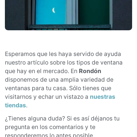
Esperamos que les haya servido de ayuda
nuestro artículo sobre los tipos de ventana
que hay en el mercado. En
Rondón
disponemos de una amplia variedad de
ventanas para tu casa. Sólo tienes que
visitarnos y echar un vistazo a
nuestras
tiendas
.
¿Tienes alguna duda? Si es así déjanos tu
pregunta en los comentarios y te
responderemos lo antes posible.