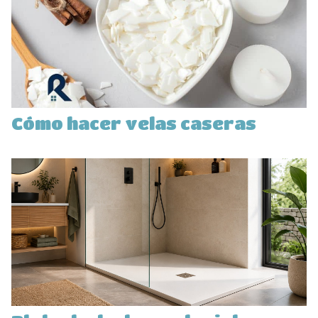
Cómo hacer velas caseras