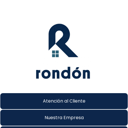
Atención al Cliente
Nuestra Empresa