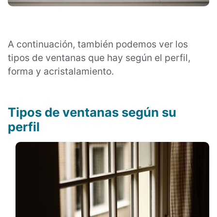
A continuación, también podemos ver los
tipos de ventanas que hay según el perfil,
forma y acristalamiento.
Tipos de ventanas s
egún su
perfil