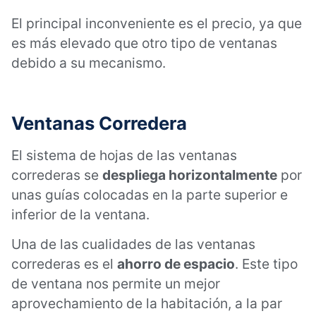
El principal inconveniente es el precio, ya que
es más elevado que otro tipo de ventanas
debido a su mecanismo.
Ventanas Corredera
El sistema de hojas de las ventanas
correderas se
despliega horizontalmente
por
unas guías colocadas en la parte superior e
inferior de la ventana.
Una de las cualidades de las ventanas
correderas es el
ahorro de espacio
. Este tipo
de ventana nos permite un mejor
aprovechamiento de la habitación, a la par