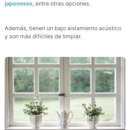
japoneses
, entre otras opciones.
Además, tienen un bajo aislamiento acústico
y son más difíciles de limpiar.