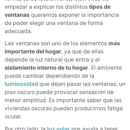
empezar a explicar los distintos
tipos de
ventanas
queremos exponer la importancia
de poder elegir una ventana de forma
adecuada.
Las ventanas son uno de los elementos
más
importante del hogar
, ya que de ellas
depende la luz natural que entra y el
aislamiento interno de tu hogar
. El ambiente
puede cambiar dependiendo de la
luminosidad
que dejen pasar las ventanas: un
piso oscuro puede provocar sensación de
menor amplitud. Es importante saber que las
viviendas oscuras pueden producirnos fatiga
ocular.
Por otro lado, la
luz solar
nos ayuda a tener