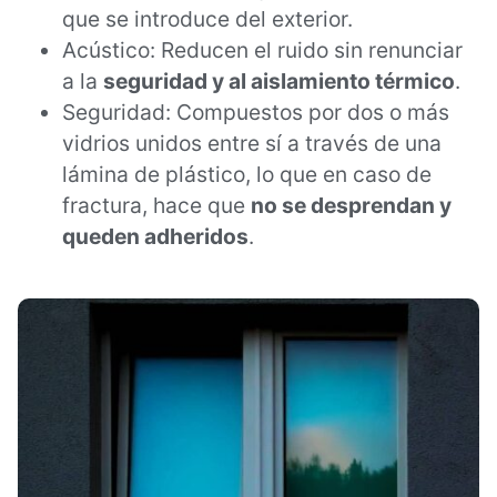
que se introduce del exterior.
Acústico: Reducen el ruido sin renunciar
a la
seguridad y al aislamiento térmico
.
Seguridad: Compuestos por dos o más
vidrios unidos entre sí a través de una
lámina de plástico, lo que en caso de
fractura, hace que
no se desprendan y
queden adheridos
.