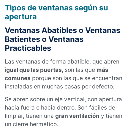
Tipos de ventanas se
gún su
apertura
Ventanas Abatibles o Ventanas
Batientes o Ventanas
Practicables
Las ventanas de forma abatible, que abren
igual que las puertas
, son las que
más
comunes
porque son las que se encuentran
instaladas en muchas casas por defecto.
Se abren sobre un eje vertical, con apertura
hacia fuera o hacia dentro. Son fáciles de
limpiar, tienen una
gran ventilación
y tienen
un cierre hermético.