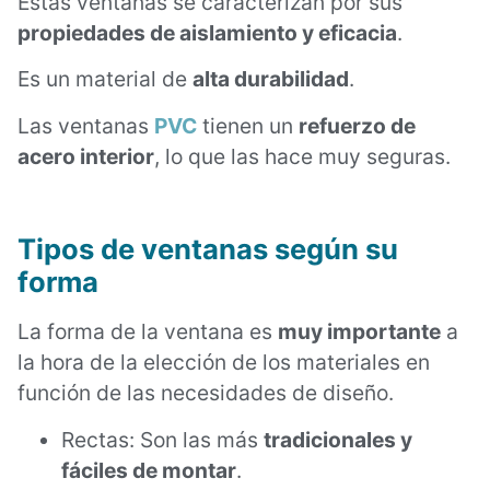
Estas ventanas se caracterizan por sus
propiedades de aislamiento y eficacia
.
Es un material de
alta durabilidad
.
Las ventanas
PVC
tienen un
refuerzo de
acero interior
, lo que las hace muy seguras.
Tipos de ventanas s
egún su
forma
La forma de la ventana es
muy importante
a
la hora de la elección de los materiales en
función de las necesidades de diseño.
Rectas: Son las más
tradicionales y
fáciles de montar
.