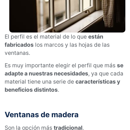
El perfil es el material de lo que
están
fabricados
los marcos y las hojas de las
ventanas.
Es muy importante elegir el perfil que más
se
adapte a nuestras necesidades
, ya que cada
material tiene una serie de
características y
beneficios distintos
.
Ventanas de madera
Son la opción más
tradicional
.