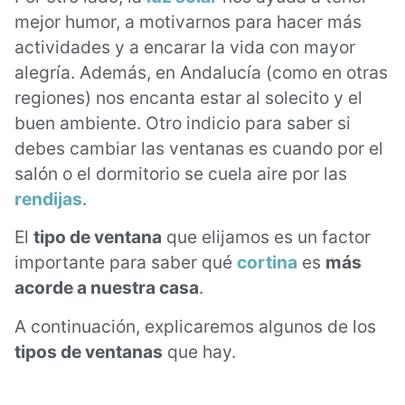
mejor humor, a motivarnos para hacer más
actividades y a encarar la vida con mayor
alegría. Además, en Andalucía (como en otras
regiones) nos encanta estar al solecito y el
buen ambiente. Otro indicio para saber si
debes cambiar las ventanas es cuando por el
salón o el dormitorio se cuela aire por las
rendijas
.
El
tipo de ventana
que elijamos es un factor
importante para saber qué
cortina
es
más
acorde a nuestra casa
.
A continuación, explicaremos algunos de los
tipos de ventanas
que hay.