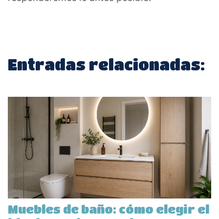
Entradas relacionadas:
Muebles de baño: cómo elegir el