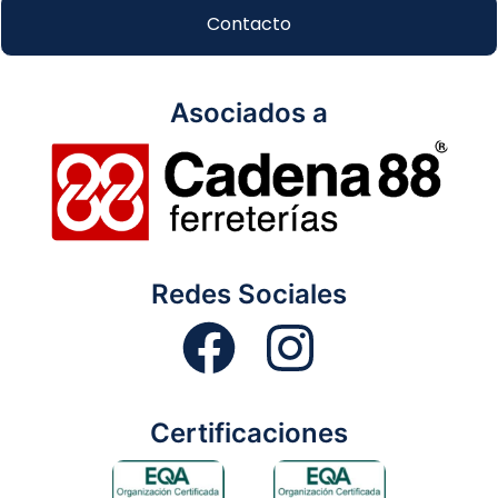
Contacto
Asociados a
Redes Sociales
Certificaciones