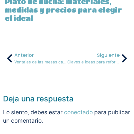
Plato de ducha: materiales,
medidas y precios para elegir
el ideal
Anterior
Siguiente
Ventajas de las mesas camilla
Claves e ideas para reformar tu baño
Deja una respuesta
Lo siento, debes estar
conectado
para publicar
un comentario.