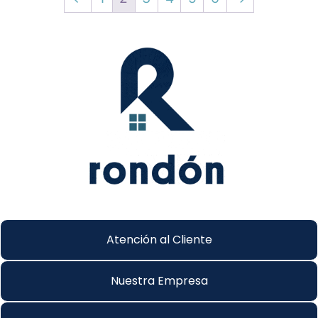
Atención al Cliente
Nuestra Empresa