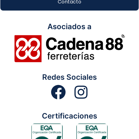
Contacto
Asociados a
Redes Sociales
Certificaciones