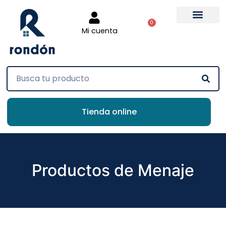
0
Mi cuenta
Tienda online
Productos de Menaje