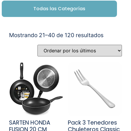
Todas las Categorías
Mostrando 21–40 de 120 resultados
SARTEN HONDA
Pack 3 Tenedores
FUSION 20 CM
Chuleteros Classic