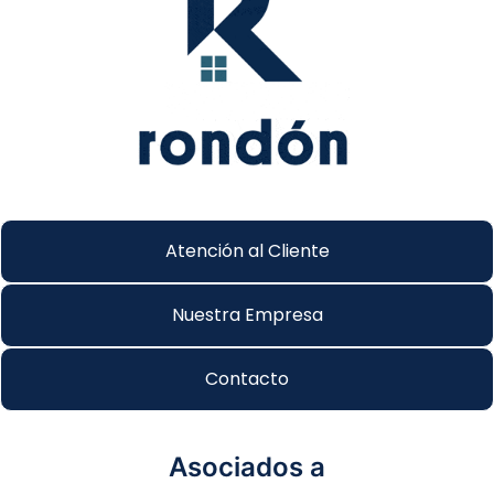
Atención al Cliente
Nuestra Empresa
Contacto
Asociados a