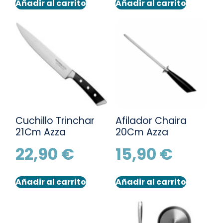
Añadir al carrito
Añadir al carrito
Cuchillo Trinchar
Afilador Chaira
21Cm Azza
20Cm Azza
22,90
€
15,90
€
Añadir al carrito
Añadir al carrito