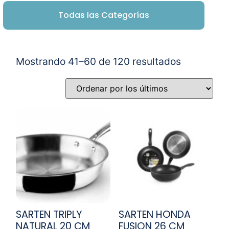
Todas las Categorías
Mostrando 41–60 de 120 resultados
SARTEN TRIPLY
SARTEN HONDA
NATURAL 20 CM
FUSION 26 CM