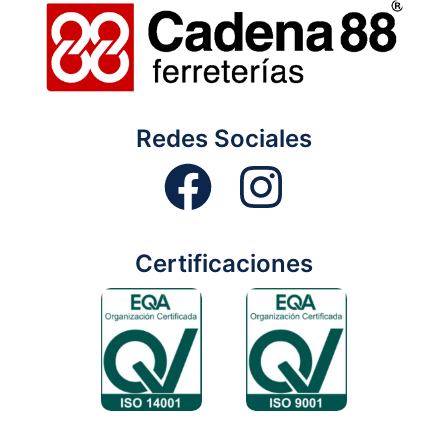
Redes Sociales
Certificaciones