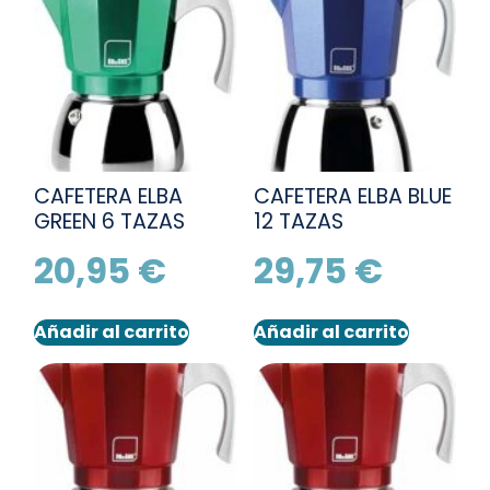
CAFETERA ELBA
CAFETERA ELBA BLUE
GREEN 6 TAZAS
12 TAZAS
20,95
€
29,75
€
Añadir al carrito
Añadir al carrito