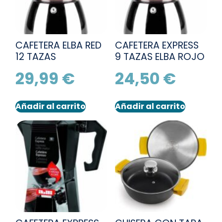
CAFETERA ELBA RED
CAFETERA EXPRESS
12 TAZAS
9 TAZAS ELBA ROJO
29,99
€
24,50
€
Añadir al carrito
Añadir al carrito