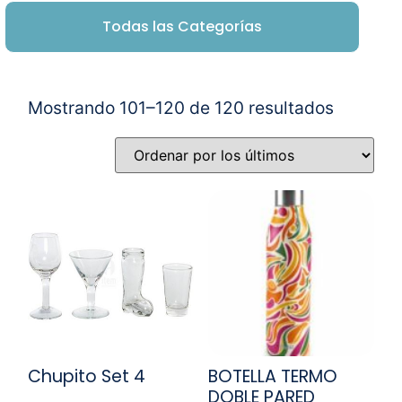
Todas las Categorías
Mostrando 101–120 de 120 resultados
Chupito Set 4
BOTELLA TERMO
DOBLE PARED