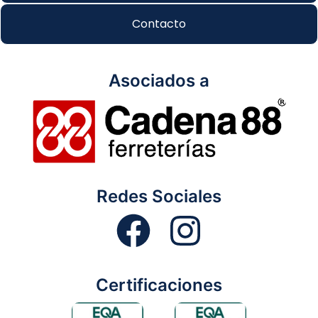
Contacto
Asociados a
Redes Sociales
Certificaciones