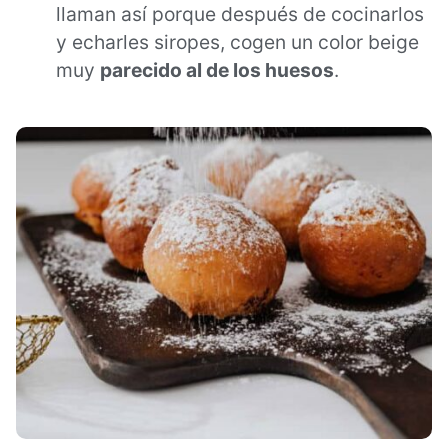
llaman así porque después de cocinarlos
y echarles siropes, cogen un color beige
muy
parecido al de los huesos
.