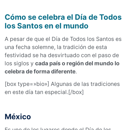
Cómo se celebra el Día de Todos
los Santos en el mundo
A pesar de que el Día de Todos los Santos es
una fecha solemne, la tradición de esta
festividad se ha desvirtuado con el paso de
los siglos y
cada país o región del mundo lo
celebra de forma diferente
.
[box type=»bio»] Algunas de las tradiciones
en este día tan especial.[/box]
México
Es uno de los lugares donde el Día de los