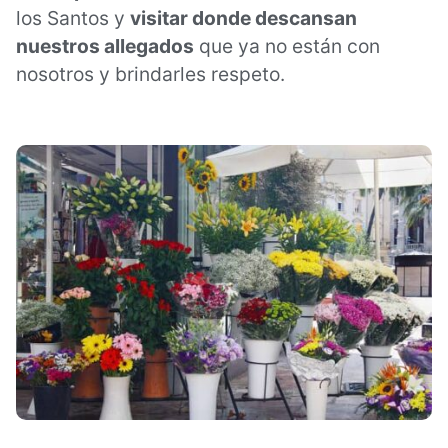
los Santos y
visitar donde descansan
nuestros allegados
que ya no están con
nosotros y brindarles respeto.