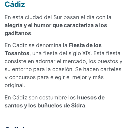
Cádiz
En esta ciudad del Sur pasan el día con la
alegría y el humor que caracteriza a los
gaditanos
.
En Cádiz se denomina la
Fiesta de los
Tosantos
, una fiesta del siglo XIX. Esta fiesta
consiste en adornar el mercado, los puestos y
su entorno para la ocasión. Se hacen carteles
y concursos para elegir el mejor y más
original.
En Cádiz son costumbre los
huesos de
santos y los buñuelos de Sidra
.