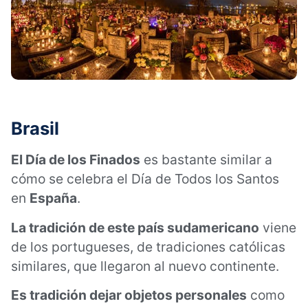
Brasil
El Día de los Finados
es bastante similar a
cómo se celebra el Día de Todos los Santos
en
España
.
La tradición de este país sudamericano
viene
de los portugueses, de tradiciones católicas
similares, que llegaron al nuevo continente.
Es tradición dejar objetos personales
como