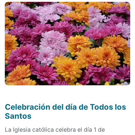
Celebración del día de Todos los
Santos
La Iglesia católica celebra el día 1 de