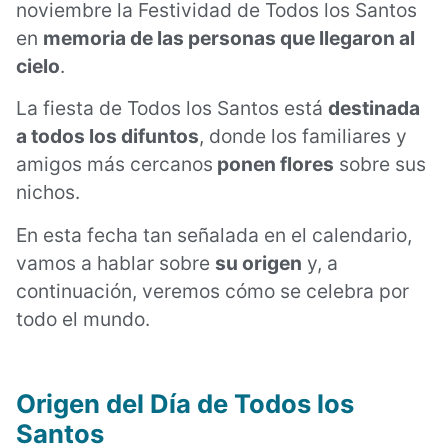
noviembre la Festividad de Todos los Santos
en
memoria de las personas que llegaron al
cielo
.
La fiesta de Todos los Santos está
destinada
a todos los difuntos
, donde los familiares y
amigos más cercanos
ponen flores
sobre sus
nichos.
En esta fecha tan señalada en el calendario,
vamos a hablar sobre
su origen
y, a
continuación, veremos cómo se celebra por
todo el mundo.
Origen del Día de Todos los
Santos