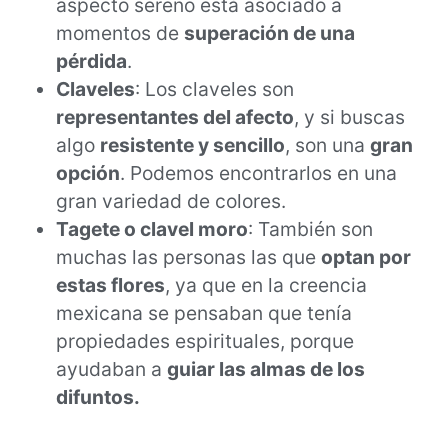
aspecto sereno está asociado a
momentos de
superación de una
pérdida
.
Claveles
: Los claveles son
representantes del afecto
, y si buscas
algo
resistente y sencillo
, son una
gran
opción
. Podemos encontrarlos en una
gran variedad de colores.
Tagete o clavel moro
: También son
muchas las personas las que
optan por
estas flores
, ya que en la creencia
mexicana se pensaban que tenía
propiedades espirituales, porque
ayudaban a
guiar las almas de los
difuntos.