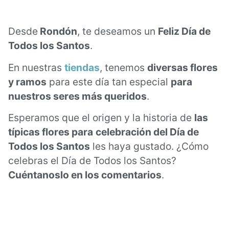
Desde
Rondón
, te deseamos un
Feliz Día de
Todos los Santos
.
En nuestras
tiendas
, tenemos
diversas flores
y ramos
para este día tan especial
para
nuestros seres más queridos
.
Esperamos que el origen y la historia de
las
típicas flores para
celebración del Día de
Todos los Santos
les haya gustado. ¿Cómo
celebras el Día de Todos los Santos?
Cuéntanoslo en los comentarios
.