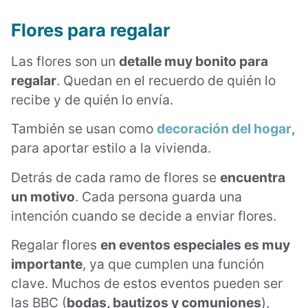
Flores para regalar
Las flores son un
detalle muy bonito para
regalar
. Quedan en el recuerdo de quién lo
recibe y de quién lo envía.
También se usan como
decoración del hogar
,
para aportar estilo a la vivienda.
Detrás de cada ramo de flores se
encuentra
un motivo
. Cada persona guarda una
intención cuando se decide a enviar flores.
Regalar flores
en eventos especiales es muy
importante
, ya que cumplen una función
clave. Muchos de estos eventos pueden ser
las BBC (
bodas, bautizos y comuniones
),