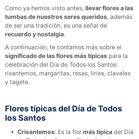
Como ya hemos visto antes,
llevar flores a las
tumbas de nuestros seres queridos
, además
de ser una tradición, es una señal de
recuerdo y nostalgia
.
A continuación, te contamos más sobre el
significado de las flores más típicas
para la
celebración del Día de Todos los Santos:
risantemos, margaritas, rosas, lirios, claveles
y tagete.
Flores típicas del Día de Todos
los Santos
Crisantemos
: Es la flor
más típica
del Día