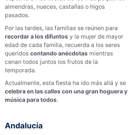
almendras, nueces, castañas o higos
pasados.
Por las tardes, las familias se reúnen para
recordar a los difuntos
y la mujer de mayor
edad de cada familia, recuerda a los seres
queridos
contando anécdotas
mientras
cenan todos juntos los frutos de la
temporada.
Actualmente, esta fiesta ha ido más allá y se
celebra en las calles con una gran hoguera y
música para todos
.
Andalucía