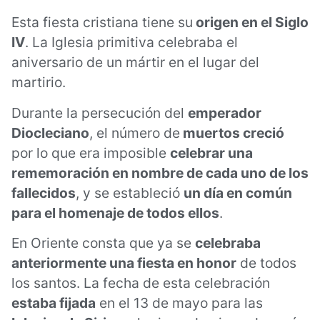
Esta fiesta cristiana tiene su
origen en el Siglo
IV
. La Iglesia primitiva celebraba el
aniversario de un mártir en el lugar del
martirio.
Durante la persecución del
emperador
Diocleciano
, el número de
muertos creció
por lo que era imposible
celebrar una
rememoración en nombre de cada uno de los
fallecidos
, y se estableció
un día en común
para el homenaje de todos ellos
.
En Oriente consta que ya se
celebraba
anteriormente una fiesta en honor
de todos
los santos. La fecha de esta celebración
estaba fijada
en el 13 de mayo para las