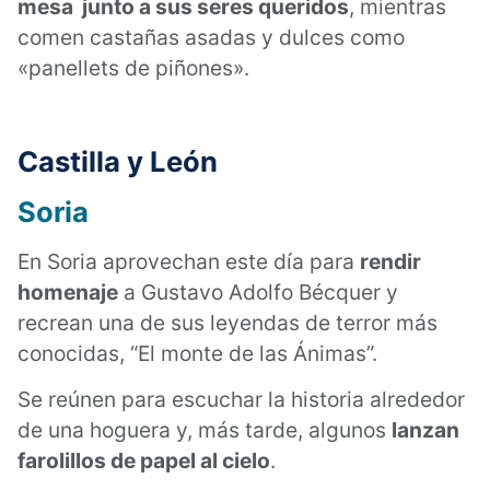
mesa junto a sus seres queridos
, mientras
comen castañas asadas y dulces como
«panellets de piñones».
Castilla y León
Soria
En Soria aprovechan este día para
rendir
homenaje
a Gustavo Adolfo Bécquer y
recrean una de sus leyendas de terror más
conocidas, “El monte de las Ánimas”.
Se reúnen para escuchar la historia alrededor
de una hoguera y, más tarde, algunos
lanzan
farolillos de papel al cielo
.