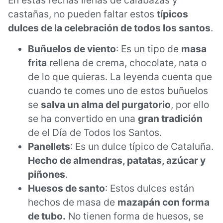
castañas, no pueden faltar estos
típicos
dulces de la celebración de todos los santos
.
Buñuelos de viento
: Es un tipo de
masa
frita
rellena de crema, chocolate, nata o
de lo que quieras. La leyenda cuenta que
cuando te comes uno de estos buñuelos
se
salva un alma del purgatorio
, por ello
se ha convertido en una
gran tradición
de el Día de Todos los Santos.
Panellets
: Es un dulce típico de Cataluña.
Hecho de almendras, patatas, azúcar y
piñones
.
Huesos de santo
: Estos dulces están
hechos de masa de
mazapán con forma
de tubo.
No tienen forma de huesos, se