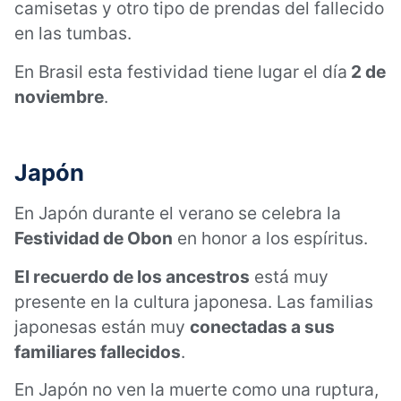
camisetas y otro tipo de prendas del fallecido
en las tumbas.
En Brasil esta festividad tiene lugar el día
2 de
noviembre
.
Japón
En Japón durante el verano se celebra la
Festividad de Obon
en honor a los espíritus.
El recuerdo de los ancestros
está muy
presente en la cultura japonesa. Las familias
japonesas están muy
conectadas a sus
familiares fallecidos
.
En Japón no ven la muerte como una ruptura,