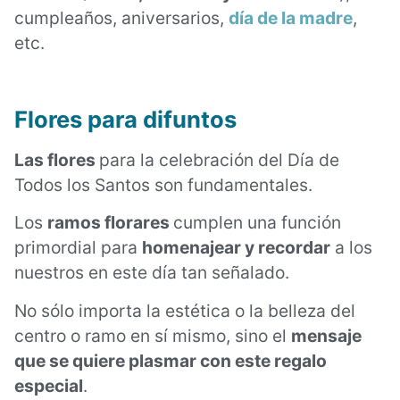
cumpleaños, aniversarios,
día de la madre
,
etc.
Flores para difuntos
Las flores
para la celebración del Día de
Todos los Santos son fundamentales.
Los
ramos florares
cumplen una función
primordial para
homenajear y recordar
a los
nuestros en este día tan señalado.
No sólo importa la estética o la belleza del
centro o ramo en sí mismo, sino el
mensaje
que se quiere plasmar con este regalo
especial
.