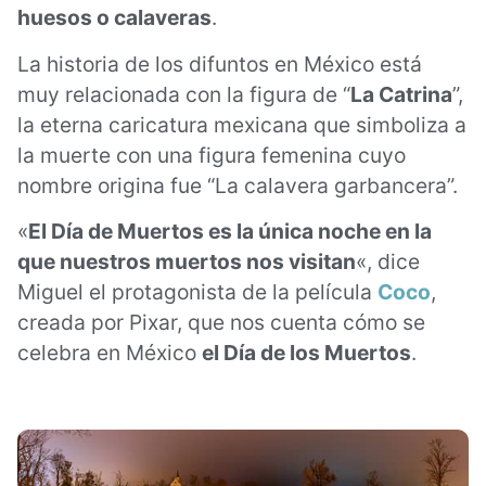
huesos o calaveras
.
La historia de los difuntos en México está
muy relacionada con la figura de “
La Catrina
”,
la eterna caricatura mexicana que simboliza a
la muerte con una figura femenina cuyo
nombre origina fue “La calavera garbancera”.
«
El Día de Muertos es la única noche en la
que nuestros muertos nos visitan
«, dice
Miguel el protagonista de la película
Coco
,
creada por Pixar, que nos cuenta cómo se
celebra en México
el Día de los Muertos
.