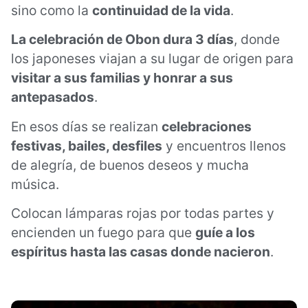
sino como la
continuidad de la vida
.
La celebración de Obon dura 3 días
, donde
los japoneses viajan a su lugar de origen para
visitar a sus familias y honrar a sus
antepasados
.
En esos días se realizan
celebraciones
festivas, bailes, desfiles
y encuentros llenos
de alegría, de buenos deseos y mucha
música.
Colocan lámparas rojas por todas partes y
encienden un fuego para que
guíe a los
espíritus hasta las casas donde nacieron
.