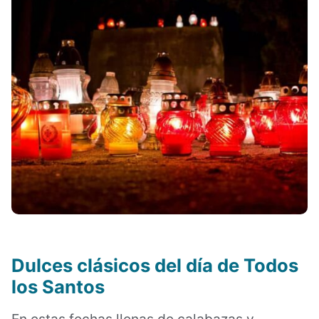
Dulces clásicos del día de Todos
los Santos
En estas fechas llenas de calabazas y