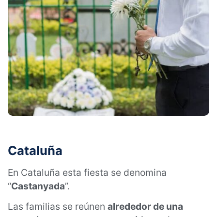
Cataluña
En Cataluña esta fiesta se denomina
“
Castanyada
”.
Las familias se reúnen
alrededor de una