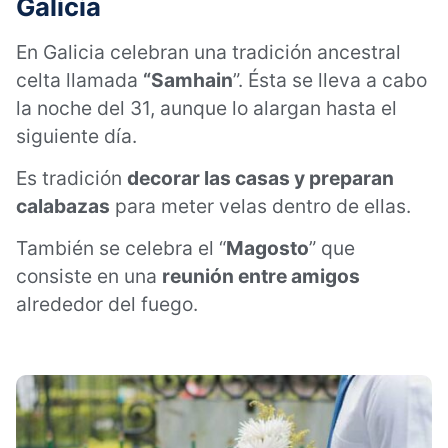
Galicia
En Galicia celebran una tradición ancestral
celta llamada
“Samhain
”. Ésta se lleva a cabo
la noche del 31, aunque lo alargan hasta el
siguiente día.
Es tradición
decorar las casas y preparan
calabazas
para meter velas dentro de ellas.
También se celebra el “
Magosto
” que
consiste en una
reunión entre amigos
alrededor del fuego.