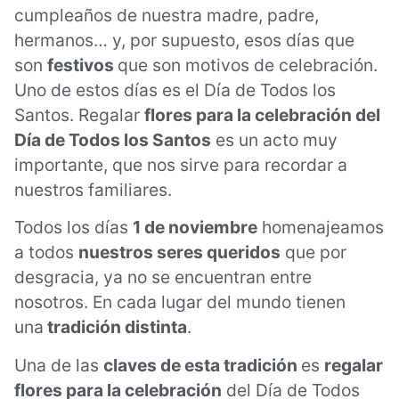
cumpleaños de nuestra madre, padre,
hermanos… y, por supuesto, esos días que
son
festivos
que son motivos de celebración.
Uno de estos días es el Día de Todos los
Santos. Regalar
flores para la celebración del
Día de Todos los Santos
es un acto muy
importante, que nos sirve para recordar a
nuestros familiares.
Todos los días
1 de noviembre
homenajeamos
a todos
nuestros seres queridos
que por
desgracia, ya no se encuentran entre
nosotros. En cada lugar del mundo tienen
una
tradición distinta
.
Una de las
claves de esta tradición
es
regalar
flores para la celebración
del Día de Todos