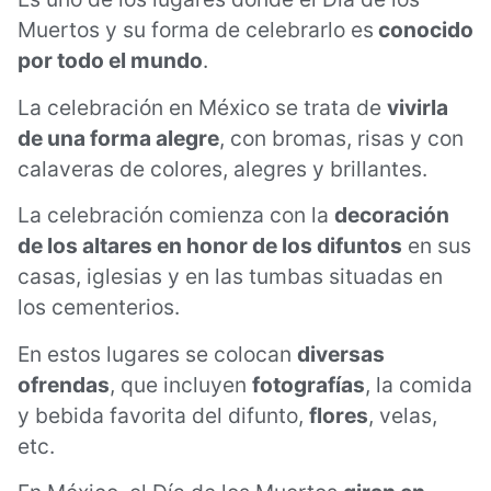
Muertos y su forma de celebrarlo es
conocido
por todo el mundo
.
La celebración en México se trata de
vivirla
de una forma alegre
, con bromas, risas y con
calaveras de colores, alegres y brillantes.
La celebración comienza con la
decoración
de los altares en honor de los difuntos
en sus
casas, iglesias y en las tumbas situadas en
los cementerios.
En estos lugares se colocan
diversas
ofrendas
, que incluyen
fotografías
, la comida
y bebida favorita del difunto,
flores
, velas,
etc.