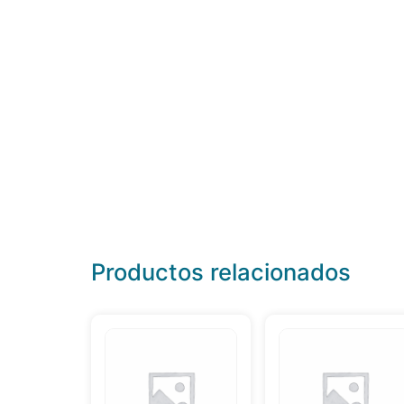
Productos relacionados