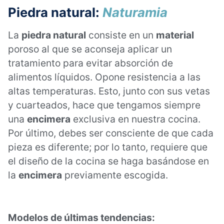
Piedra natural:
Naturamia
La
piedra natural
consiste en un
material
poroso al que se aconseja aplicar un
tratamiento para evitar absorción de
alimentos líquidos. Opone resistencia a las
altas temperaturas. Esto, junto con sus vetas
y cuarteados, hace que tengamos siempre
una
encimera
exclusiva en nuestra cocina.
Por último, debes ser consciente de que cada
pieza es diferente; por lo tanto, requiere que
el diseño de la cocina se haga basándose en
la
encimera
previamente escogida.
Modelos de últimas tendencias: