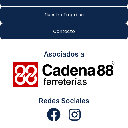
Nuestra Empresa
Contacto
Asociados a
Redes Sociales