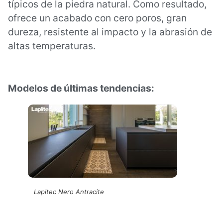
típicos de la piedra natural. Como resultado,
ofrece un acabado con cero poros, gran
dureza, resistente al impacto y la abrasión de
altas temperaturas.
Modelos de últimas tendencias:
Lapitec Nero Antracite