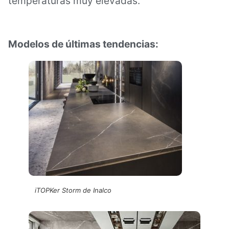
temperaturas muy elevadas.
Modelos de últimas tendencias:
iTOPKer Storm de Inalco