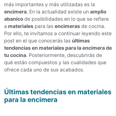
más importantes y más utilizadas es la
encimera
. En la actualidad existe un
amplio
abanico
de posibilidades en lo que se refiere
a
materiales
para las
encimeras
de cocina.
Por ello, te invitamos a continuar leyendo este
post en el que conocerás las
últimas
tendencias en materiales para la encimera de
tu cocina
. Posteriormente, descubrirás de
qué están compuestos y las cualidades que
ofrece cada uno de sus acabados.
Últimas tendencias en materiales
para la encimera