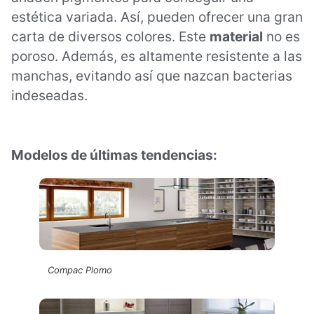
estética variada. Así, pueden ofrecer una gran
carta de diversos colores. Este
material
no es
poroso. Además, es altamente resistente a las
manchas, evitando así que nazcan bacterias
indeseadas.
Modelos de últimas tendencias:
Compac Plomo