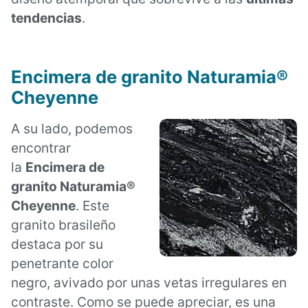
tendencias
.
Encimera de granito Naturamia®
Cheyenne
A su lado, podemos
encontrar
la
Encimera de
granito Naturamia®
Cheyenne
. Este
granito brasileño
destaca por su
penetrante color
negro, avivado por unas vetas irregulares en
contraste. Como se puede apreciar, es una