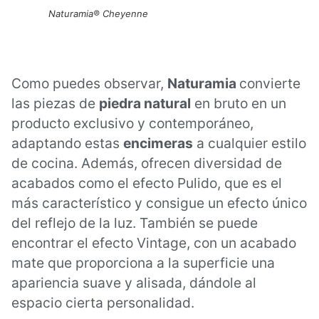
Naturamia® Cheyenne
Como puedes observar,
Naturamia
convierte
las piezas de
piedra natural
en bruto en un
producto exclusivo y contemporáneo,
adaptando estas
encimeras
a cualquier estilo
de cocina. Además, ofrecen diversidad de
acabados como el efecto Pulido, que es el
más característico y consigue un efecto único
del reflejo de la luz. También se puede
encontrar el efecto Vintage, con un acabado
mate que proporciona a la superficie una
apariencia suave y alisada, dándole al
espacio cierta personalidad.