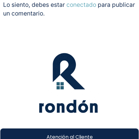
Lo siento, debes estar
conectado
para publicar
un comentario.
Atención al Cliente