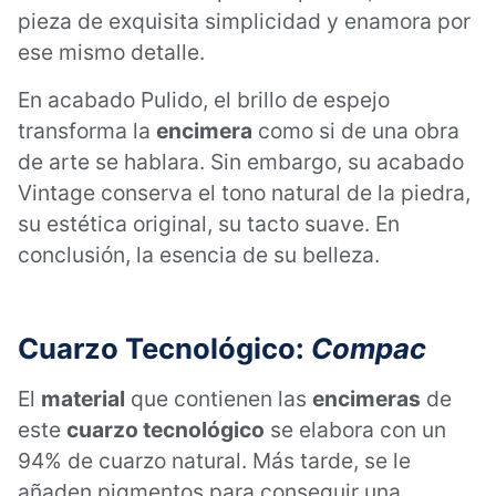
pieza de exquisita simplicidad y enamora por
ese mismo detalle.
En acabado Pulido, el brillo de espejo
transforma la
encimera
como si de una obra
de arte se hablara. Sin embargo, su acabado
Vintage conserva el tono natural de la piedra,
su estética original, su tacto suave. En
conclusión, la esencia de su belleza.
Cuarzo Tecnológico:
Compac
El
material
que contienen las
encimeras
de
este
cuarzo tecnológico
se elabora con un
94% de cuarzo natural. Más tarde, se le
añaden pigmentos para conseguir una