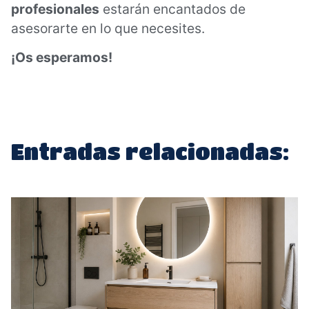
profesionales
estarán encantados de
asesorarte en lo que necesites.
¡Os esperamos!
Entradas relacionadas: