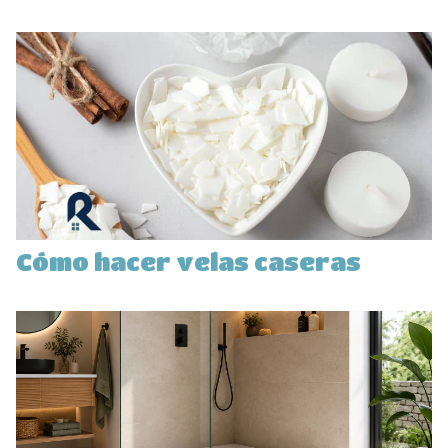
Cómo hacer velas caseras