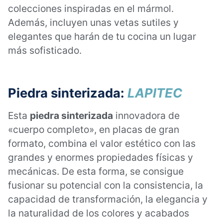
colecciones inspiradas en el mármol.
Además, incluyen unas vetas sutiles y
elegantes que harán de tu cocina un lugar
más sofisticado.
Piedra sinterizada:
LAPITEC
Esta
piedra sinterizada
innovadora de
«cuerpo completo», en placas de gran
formato, combina el valor estético con las
grandes y enormes propiedades físicas y
mecánicas. De esta forma, se consigue
fusionar su potencial con la consistencia, la
capacidad de transformación, la elegancia y
la naturalidad de los colores y acabados