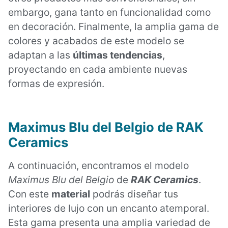
embargo, gana tanto en funcionalidad como
en decoración. Finalmente, la amplia gama de
colores y acabados de este modelo se
adaptan a las
últimas tendencias
,
proyectando en cada ambiente nuevas
formas de expresión.
Maximus Blu del Belgio de RAK
Ceramics
A continuación, encontramos el modelo
Maximus Blu del Belgio
de
RAK Ceramics
.
Con este
material
podrás diseñar tus
interiores de lujo con un encanto atemporal.
Esta gama presenta una amplia variedad de