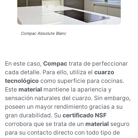
Compac Absolute Blanc
En este caso,
Compac
trata de perfeccionar
cada detalle. Para ello, utiliza el
cuarzo
tecnológico
como superficie para cocinas.
Este
material
mantiene la apariencia y
sensación naturales del cuarzo. Sin embargo,
poseen un mayor rendimiento gracias a su
gran durabilidad. Su
certificado NSF
corrobora que se trata de un
material
seguro
para su contacto directo con todo tipo de