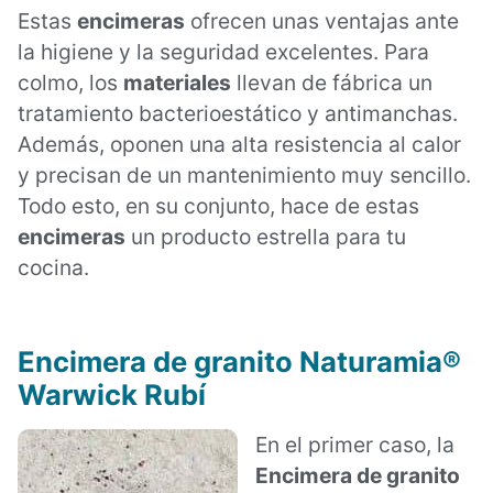
Estas
encimeras
ofrecen unas ventajas ante
la higiene y la seguridad excelentes. Para
colmo, los
materiales
llevan de fábrica un
tratamiento bacterioestático y antimanchas.
Además, oponen una alta resistencia al calor
y precisan de un mantenimiento muy sencillo.
Todo esto, en su conjunto, hace de estas
encimeras
un producto estrella para tu
cocina.
Encimera de granito Naturamia®
Warwick Rubí
En el primer caso, la
Encimera de granito