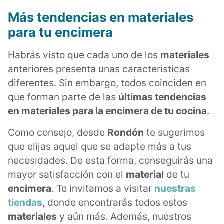
Más tendencias en materiales
para tu encimera
Habrás visto que cada uno de los
materiales
anteriores presenta unas características
diferentes. Sin embargo, todos coinciden en
que forman parte de las
últimas tendencias
en materiales para la encimera de tu cocina
.
Como consejo, desde
Rondón
te sugerimos
que elijas aquel que se adapte más a tus
necesidades. De esta forma, conseguirás una
mayor satisfacción con el
material
de tu
encimera
. Te invitamos a visitar
nuestras
tiendas
, donde encontrarás todos estos
materiales
y aún más. Además, nuestros