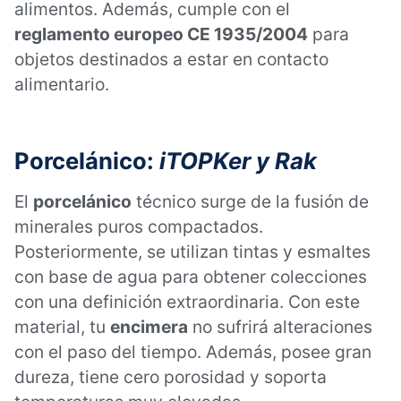
alimentos. Además, cumple con el
reglamento europeo CE 1935/2004
para
objetos destinados a estar en contacto
alimentario.
Porcelánico:
iTOPKer y Rak
El
porcelánico
técnico surge de la fusión de
minerales puros compactados.
Posteriormente, se utilizan tintas y esmaltes
con base de agua para obtener colecciones
con una definición extraordinaria. Con este
material, tu
encimera
no sufrirá alteraciones
con el paso del tiempo. Además, posee gran
dureza, tiene cero porosidad y soporta