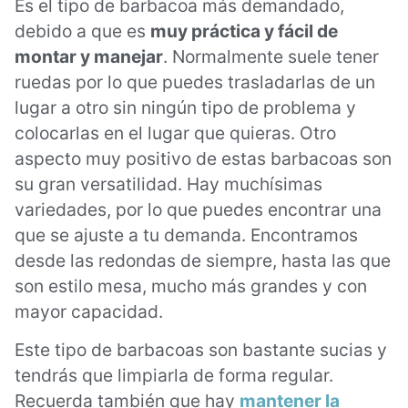
Es el tipo de barbacoa más demandado,
debido a que es
muy práctica y fácil de
montar y manejar
. Normalmente suele tener
ruedas por lo que puedes trasladarlas de un
lugar a otro sin ningún tipo de problema y
colocarlas en el lugar que quieras. Otro
aspecto muy positivo de estas barbacoas son
su gran versatilidad. Hay muchísimas
variedades, por lo que puedes encontrar una
que se ajuste a tu demanda. Encontramos
desde las redondas de siempre, hasta las que
son estilo mesa, mucho más grandes y con
mayor capacidad.
Este tipo de barbacoas son bastante sucias y
tendrás que limpiarla de forma regular.
Recuerda también que hay
mantener la