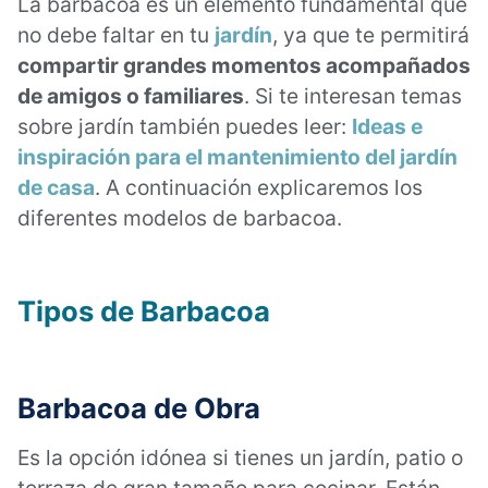
La barbacoa es un elemento fundamental que
no debe faltar en tu
jardín
, ya que te permitirá
compartir grandes momentos acompañados
de amigos o familiares
. Si te interesan temas
sobre jardín también puedes leer:
Ideas e
inspiración para el mantenimiento del jardín
de casa
. A continuación explicaremos los
diferentes modelos de barbacoa.
Tipos de Barbacoa
Barbacoa de Obra
Es la opción idónea si tienes un jardín, patio o
terraza de gran tamaño para cocinar. Están