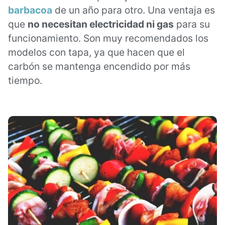
barbacoa
de un año para otro. Una ventaja es
que
no necesitan electricidad ni gas
para su
funcionamiento. Son muy recomendados los
modelos con tapa, ya que hacen que el
carbón se mantenga encendido por más
tiempo.