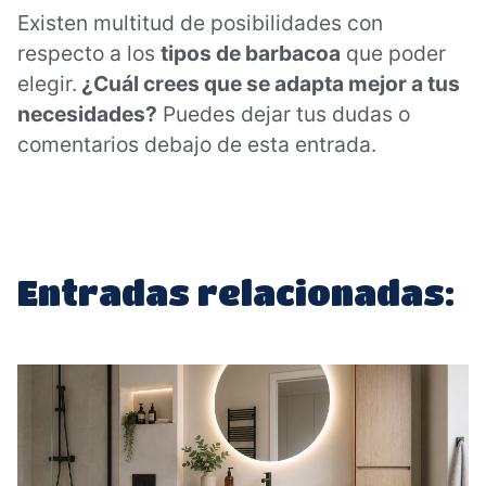
Existen multitud de posibilidades con
respecto a los
tipos de barbacoa
que poder
elegir.
¿Cuál crees que se adapta mejor a tus
necesidades?
Puedes dejar tus dudas o
comentarios debajo de esta entrada.
Entradas relacionadas: