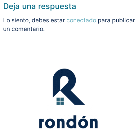
Deja una respuesta
Lo siento, debes estar
conectado
para publicar
un comentario.