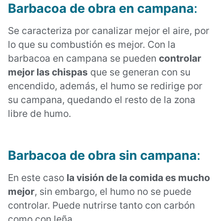
Barbacoa de obra en campana
:
Se caracteriza por canalizar mejor el aire, por
lo que su combustión es mejor. Con la
barbacoa en campana se pueden
controlar
mejor las chispas
que se generan con su
encendido, además, el humo se redirige por
su campana, quedando el resto de la zona
libre de humo.
Barbacoa de obra sin campana
:
En este caso
la visión de la comida es mucho
mejor
, sin embargo, el humo no se puede
controlar. Puede nutrirse tanto con carbón
como con leña.