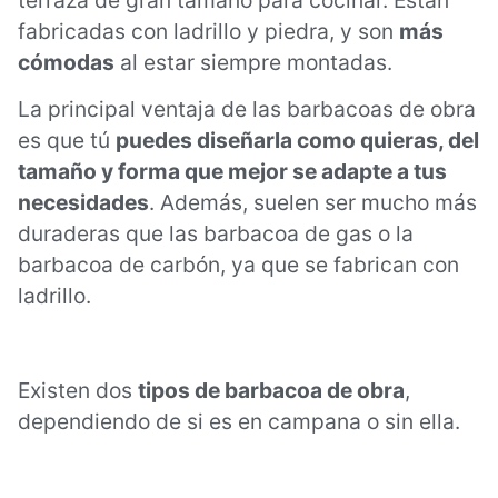
fabricadas con ladrillo y piedra, y son
más
cómodas
al estar siempre montadas.
La principal ventaja de las barbacoas de obra
es que tú
puedes diseñarla como quieras, del
tamaño y forma que mejor se adapte a tus
necesidades
. Además, suelen ser mucho más
duraderas que las barbacoa de gas o la
barbacoa de carbón, ya que se fabrican con
ladrillo.
Existen dos
tipos de barbacoa de obra
,
dependiendo de si es en campana o sin ella.