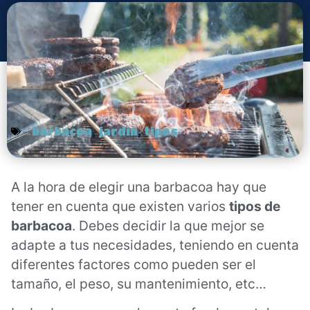
barbacoa
,
jardin
,
tipos
A la hora de elegir una barbacoa hay que
tener en cuenta que existen varios
tipos de
barbacoa
. Debes decidir la que mejor se
adapte a tus necesidades, teniendo en cuenta
diferentes factores como pueden ser el
tamaño, el peso, su mantenimiento, etc…