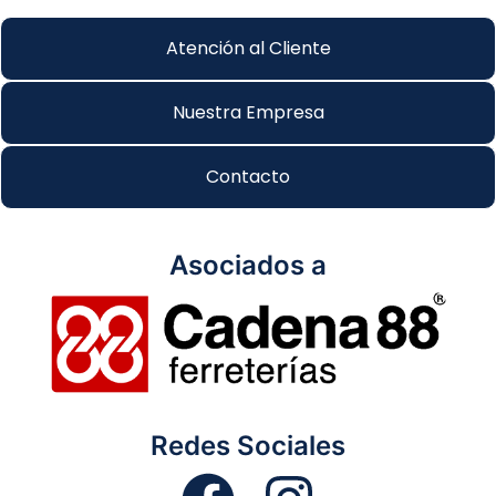
Atención al Cliente
Nuestra Empresa
Contacto
Asociados a
Redes Sociales