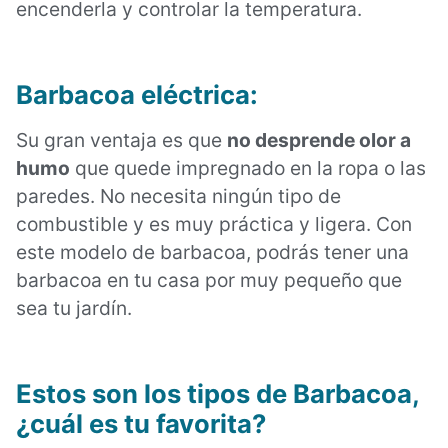
encenderla y controlar la temperatura.
Barbacoa eléctrica:
Su gran ventaja es que
no desprende olor a
humo
que quede impregnado en la ropa o las
paredes. No necesita ningún tipo de
combustible y es muy práctica y ligera. Con
este modelo de barbacoa, podrás tener una
barbacoa en tu casa por muy pequeño que
sea tu jardín.
Estos son los tipos de Barbacoa,
¿cuál es tu favorita?