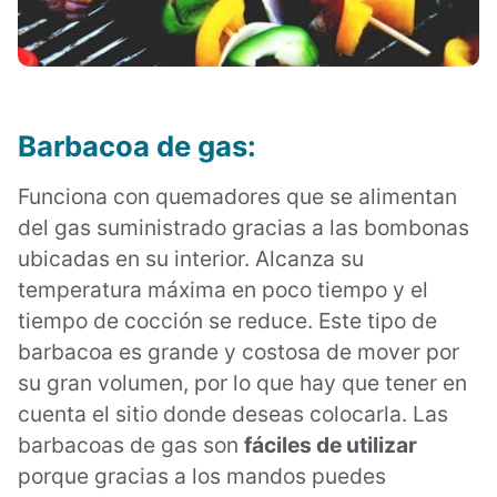
Barbacoa de gas:
Funciona con quemadores que se alimentan
del gas suministrado gracias a las bombonas
ubicadas en su interior. Alcanza su
temperatura máxima en poco tiempo y el
tiempo de cocción se reduce. Este tipo de
barbacoa es grande y costosa de mover por
su gran volumen, por lo que hay que tener en
cuenta el sitio donde deseas colocarla. Las
barbacoas de gas son
fáciles de utilizar
porque gracias a los mandos puedes