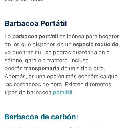
Barbacoa Portátil
La
barbacoa portátil
es idónea para hogares
en los que dispones de un
espacio reducido
,
ya que tras su uso podrás guardarla en el
sótano, garaje o trastero. Incluso
podrás
transportarla
de un sitio a otro.
Además, es una opción más económica que
las barbacoas de obra. Existen diferentes
tipos de barbacoa
portátil
.
Barbacoa de carbón: